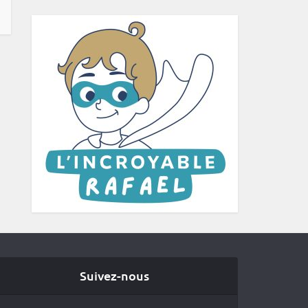
Suivez-nous