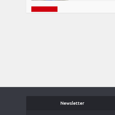
Charger plus
Newsletter