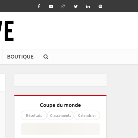
BOUTIQUE
Coupe du monde
Résultats
Classements
Calendrier