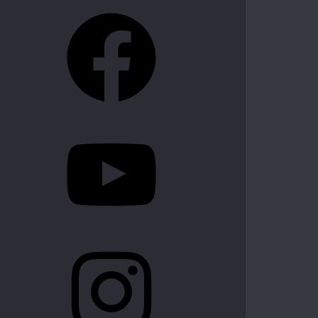
Facebook
YouTube
Instagram