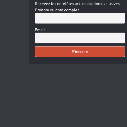
Recevez les dernières actus biathlon exclusives !
Prénom ou nom complet
Email