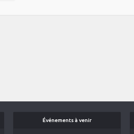
Événements à venir