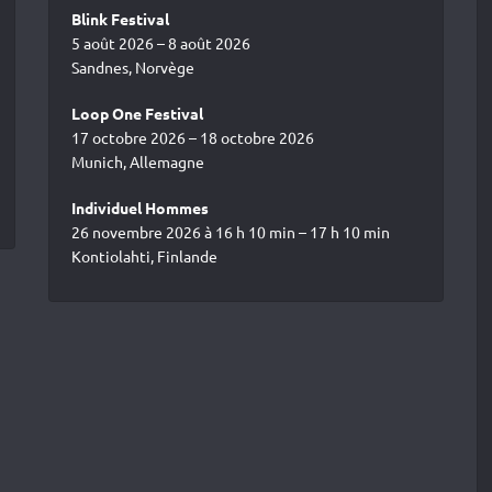
Blink Festival
5 août 2026 – 8 août 2026
Sandnes, Norvège
Loop One Festival
17 octobre 2026 – 18 octobre 2026
Munich, Allemagne
Individuel Hommes
26 novembre 2026 à 16 h 10 min – 17 h 10 min
Kontiolahti, Finlande