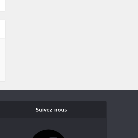
Suivez-nous
Facebook