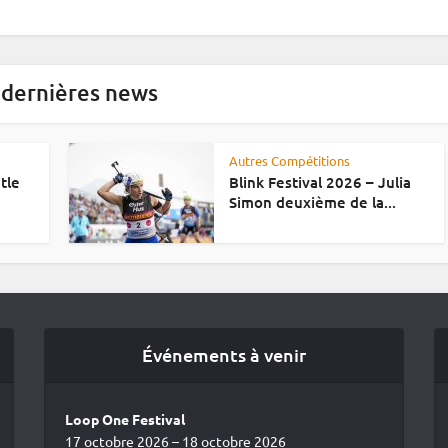
 dernières news
Autres Compétitions
tle
Blink Festival 2026 – Julia
Simon deuxième de la...
Événements à venir
Loop One Festival
17 octobre 2026 – 18 octobre 2026