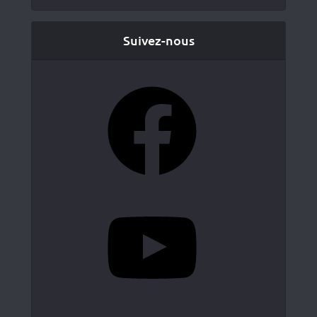
Suivez-nous
Facebook
YouTube