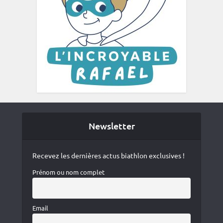
Newsletter
Recevez les dernières actus biathlon exclusives !
Prénom ou nom complet
Email