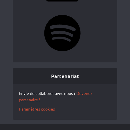
Spotify
Partenariat
Envie de collaborer avec nous ?
Devenez
partenaire !
Paramètres cookies