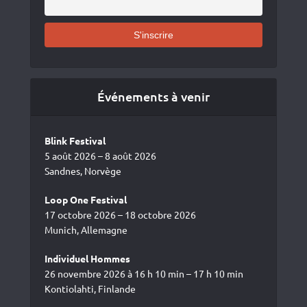
Événements à venir
Blink Festival
5 août 2026 – 8 août 2026
Sandnes, Norvège
Loop One Festival
17 octobre 2026 – 18 octobre 2026
Munich, Allemagne
Individuel Hommes
26 novembre 2026 à 16 h 10 min – 17 h 10 min
Kontiolahti, Finlande