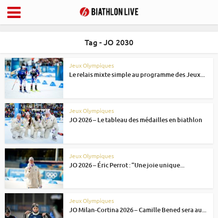
Tag - JO 2030
Jeux Olympiques
Le relais mixte simple au programme des Jeux...
Jeux Olympiques
JO 2026 – Le tableau des médailles en biathlon
Jeux Olympiques
JO 2026 – Éric Perrot : “Une joie unique...
Jeux Olympiques
JO Milan-Cortina 2026 – Camille Bened sera au...