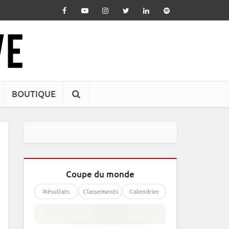
BOUTIQUE
Coupe du monde
Résultats
Classements
Calendrier