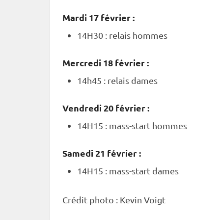
Mardi 17 février :
14H30 :
relais
hommes
Mercredi 18 février :
14h45 :
relais
dames
Vendredi 20 février :
14H15 : mass-start hommes
Samedi 21 février :
14H15 : mass-start dames
Crédit photo : Kevin Voigt