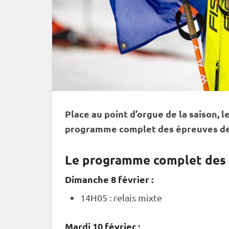
Place au point d’orgue de la saison, l
programme complet des épreuves de
Le programme complet des 
Dimanche 8 février :
14H05 :
relais
mixte
Mardi 10 février :