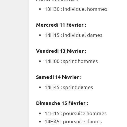
13H30 :
individuel
hommes
Mercredi 11 février :
14H15 :
individuel
dames
Vendredi 13 février :
14H00 :
sprint
hommes
Samedi 14 février :
14H45 :
sprint
dames
Dimanche 15 février :
11H15 :
poursuite
hommes
14H45 :
poursuite
dames