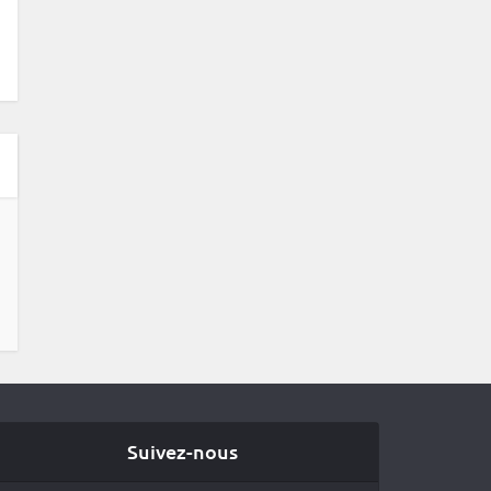
Suivez-nous