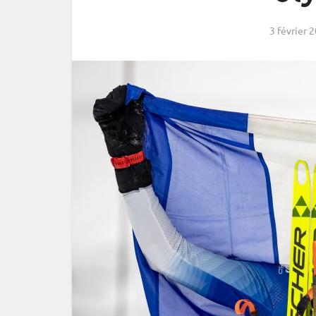
3 février 