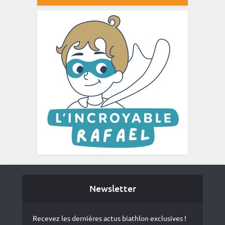
Newsletter
Recevez les dernières actus biathlon exclusives !