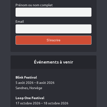
Prénom ou nom complet
Email
Événements à venir
Blink Festival
5 août 2026 – 8 août 2026
Sandnes, Norvège
Loop One Festival
17 octobre 2026 – 18 octobre 2026