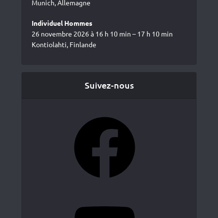
Munich, Allemagne
Individuel Hommes
26 novembre 2026 à 16 h 10 min – 17 h 10 min
Kontiolahti, Finlande
Suivez-nous
Facebook
YouTube