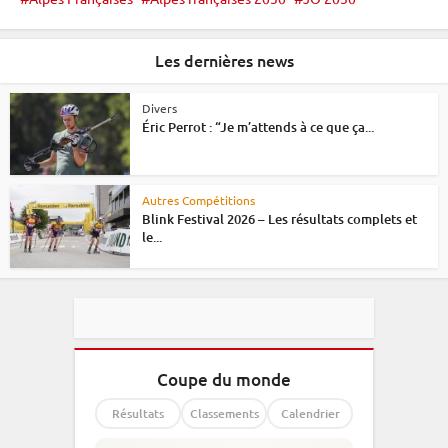
Les dernières news
Divers
Éric Perrot : “Je m’attends à ce que ça...
Autres Compétitions
Blink Festival 2026 – Les résultats complets et
le...
Coupe du monde
Résultats
Classements
Calendrier