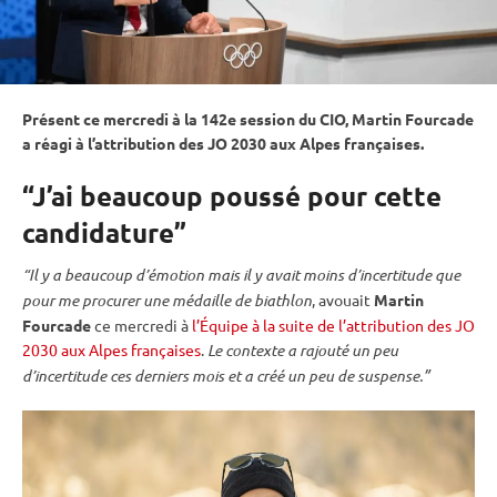
Présent ce mercredi à la 142e session du CIO, Martin Fourcade
a réagi à l’attribution des JO 2030 aux Alpes françaises.
“J’ai beaucoup poussé pour cette
candidature”
“Il y a beaucoup d’émotion mais il y avait moins d’incertitude que
pour me procurer une médaille de biathlon
, avouait
Martin
Fourcade
ce mercredi à
l’Équipe
à la suite de l’attribution des JO
2030 aux Alpes françaises
.
Le contexte a rajouté un peu
d’incertitude ces derniers mois et a créé un peu de suspense.”