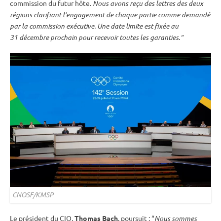
commission du futur hôte.
Nous avons reçu des lettres des deux
régions clarifiant l’engagement de chaque partie comme demandé
par la commission exécutive. Une date limite est fixée au
31 décembre prochain pour recevoir toutes les garanties
.
“
CNOSF/KMSP
Le président du CIO,
Thomas Bach
, poursuit : “
Nous sommes