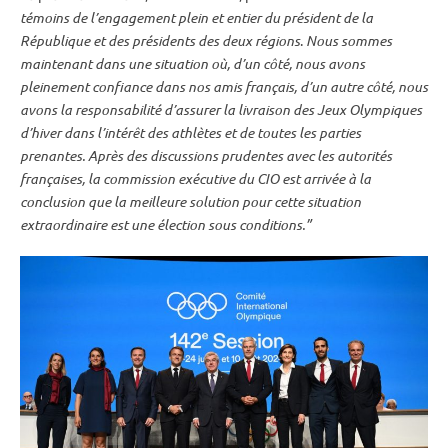
témoins de l’engagement plein et entier du président de la
République et des présidents des deux régions
.
Nous sommes
maintenant dans une situation où, d’un côté, nous avons
pleinement confiance dans nos amis français, d’un autre côté, nous
avons la responsabilité d’assurer la livraison des
Jeux Olympiques
d’hiver dans l’intérêt des athlètes et de toutes les parties
prenantes. Après des discussions prudentes avec les autorités
françaises, la commission exécutive du CIO est arrivée à la
conclusion que la meilleure solution pour cette situation
extraordinaire est une élection sous conditions.”