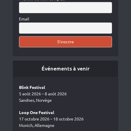
Email
Événements à venir
Blink Festival
5 août 2026 – 8 août 2026
Sandnes, Norvège
Loop One Festival
17 octobre 2026 – 18 octobre 2026
Munich, Allemagne