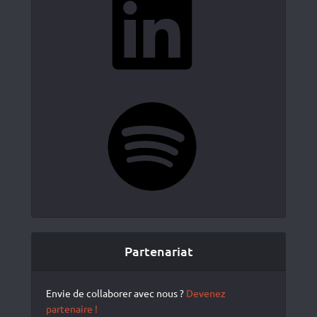
Spotify
Partenariat
Envie de collaborer avec nous ?
Devenez
partenaire !