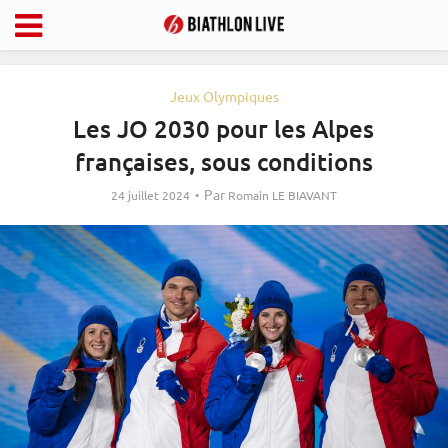
Jeux Olympiques
Les JO 2030 pour les Alpes
françaises, sous conditions
Par
24 juillet 2024
Romain LE BIAVANT