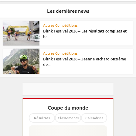
Les dernières news
Autres Compétitions
Blink Festival 2026 – Les résultats complets et
le...
Autres Compétitions
Blink Festival 2026 – Jeanne Richard onzième
de...
Coupe du monde
Résultats
Classements
Calendrier