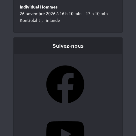
Individuel Hommes
26 novembre 2026 à 16 h 10 min – 17 h 10 min
Kontiolahti, Finlande
Suivez-nous
Facebook
YouTube