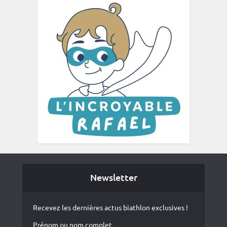
Newsletter
Recevez les dernières actus biathlon exclusives !
Prénom ou nom complet