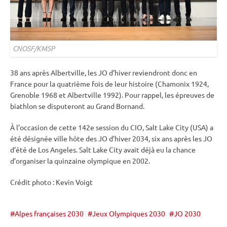
CNOSF/KMSP
38 ans après Albertville, les JO d’hiver reviendront donc en
France pour la quatrième fois de leur histoire (Chamonix 1924,
Grenoble 1968 et Albertville 1992). Pour rappel, les épreuves de
biathlon se disputeront au Grand Bornand.
À l’occasion de cette 142e session du CIO, Salt Lake City (USA) a
été désignée ville hôte des JO d’hiver 2034, six ans après les JO
d’été de Los Angeles. Salt Lake City avait déjà eu la chance
d’organiser la quinzaine olympique en 2002.
Crédit photo : Kevin Voigt
Alpes françaises 2030
Jeux Olympiques 2030
JO 2030