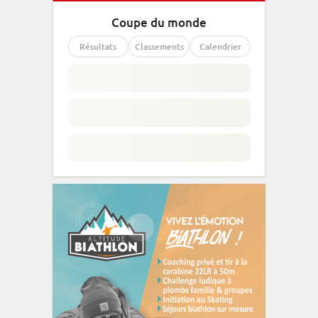
Coupe du monde
Résultats
Classements
Calendrier