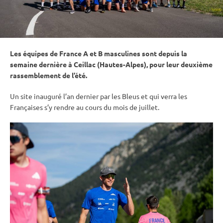
Les équipes de France A et B masculines sont depuis la
semaine dernière à Ceillac (Hautes-Alpes), pour leur deuxième
rassemblement de l’été.
Un site inauguré l’an dernier par les Bleus et qui verra les
Françaises s’y rendre au cours du mois de juillet.