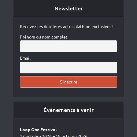
Newsletter
Recevez les dernières actus biathlon exclusives !
Prénom ou nom complet
Email
Événements à venir
Loop One Festival
17 octobre 2026 – 18 octobre 2026