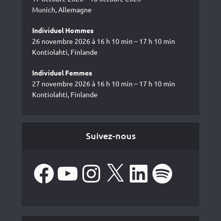
Munich, Allemagne
Individuel Hommes
26 novembre 2026 à 16 h 10 min – 17 h 10 min
Kontiolahti, Finlande
Individuel Femmes
27 novembre 2026 à 16 h 10 min – 17 h 10 min
Kontiolahti, Finlande
Suivez-nous
Facebook
YouTube
Instagram
X
LinkedIn
Spotify