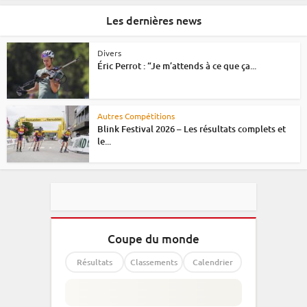
Les dernières news
Divers
Éric Perrot : “Je m’attends à ce que ça...
Autres Compétitions
Blink Festival 2026 – Les résultats complets et
le...
Coupe du monde
Résultats
Classements
Calendrier