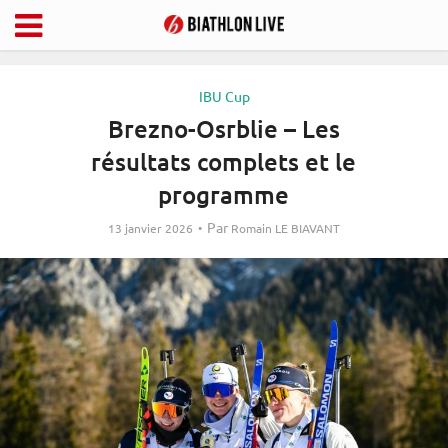
IBU Cup
Brezno-Osrblie – Les
résultats complets et le
programme
Par
13 janvier 2026
Romain LE BIAVANT