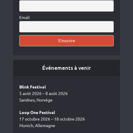
Email
Événements à venir
Blink Festival
5 août 2026 – 8 août 2026
Sandnes, Norvège
Loop One Festival
17 octobre 2026 – 18 octobre 2026
Munich, Allemagne