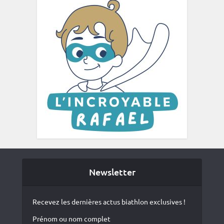
Newsletter
Recevez les dernières actus biathlon exclusives !
Prénom ou nom complet