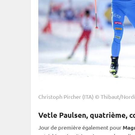
Christoph Pircher (ITA) © Thibaut/Nord
Vetle Paulsen, quatrième, 
Mag
Jour de première également pour