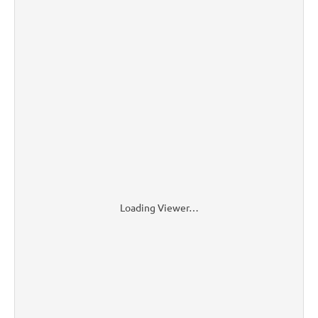
Loading Viewer…