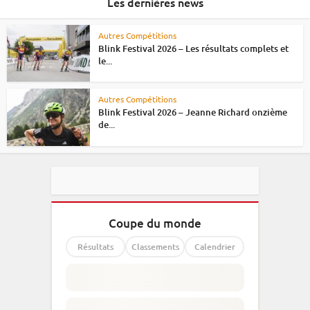
Les dernières news
Autres Compétitions
Blink Festival 2026 – Les résultats complets et
le...
Autres Compétitions
Blink Festival 2026 – Jeanne Richard onzième
de...
Coupe du monde
Résultats
Classements
Calendrier