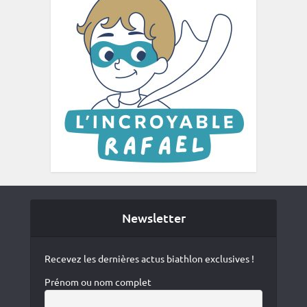
Newsletter
Recevez les dernières actus biathlon exclusives !
Prénom ou nom complet