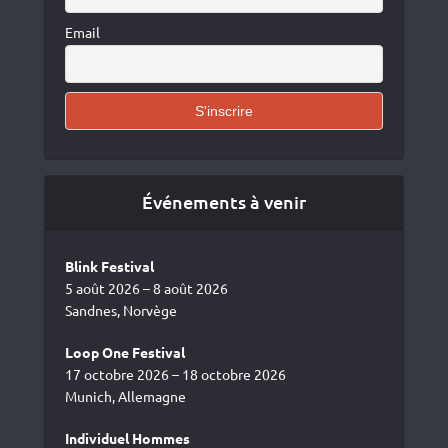
Email
Événements à venir
Blink Festival
5 août 2026 – 8 août 2026
Sandnes, Norvège
Loop One Festival
17 octobre 2026 – 18 octobre 2026
Munich, Allemagne
Individuel Hommes