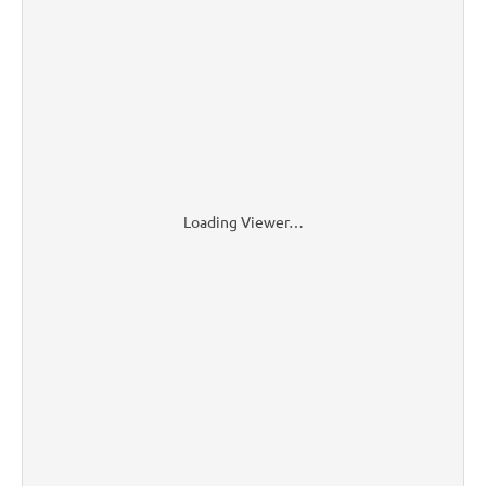
Loading Viewer…