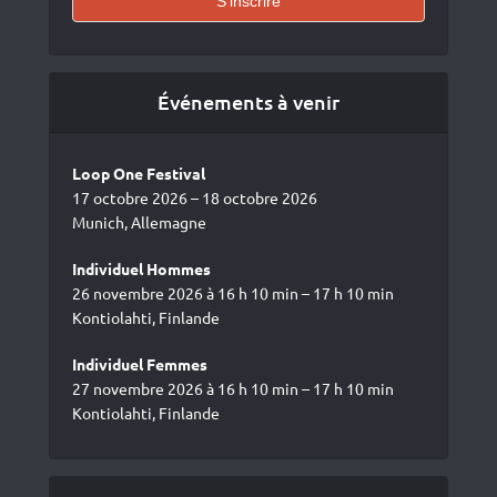
Événements à venir
Loop One Festival
17 octobre 2026 – 18 octobre 2026
Munich, Allemagne
Individuel Hommes
26 novembre 2026 à 16 h 10 min – 17 h 10 min
Kontiolahti, Finlande
Individuel Femmes
27 novembre 2026 à 16 h 10 min – 17 h 10 min
Kontiolahti, Finlande