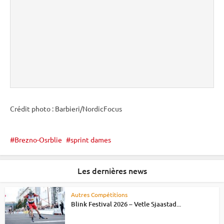
Crédit photo : Barbieri/NordicFocus
Brezno-Osrblie
sprint dames
Les dernières news
Autres Compétitions
Blink Festival 2026 – Vetle Sjaastad...