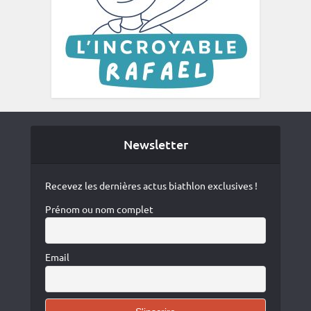
Newsletter
Recevez les dernières actus biathlon exclusives !
Prénom ou nom complet
Email