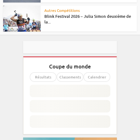
Autres Compétitions
Blink Festival 2026 – Julia Simon deuxième de
la...
Coupe du monde
Résultats
Classements
Calendrier