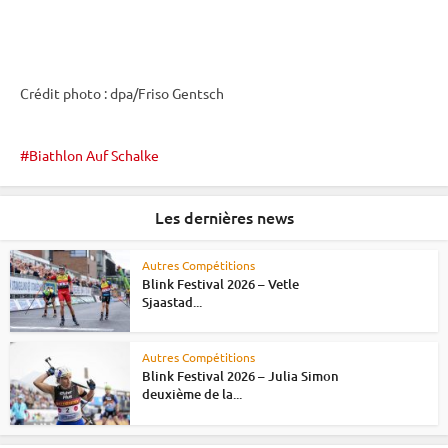
Crédit photo : dpa/Friso Gentsch
Biathlon Auf Schalke
Les dernières news
Autres Compétitions
Blink Festival 2026 – Vetle
Sjaastad...
Autres Compétitions
Blink Festival 2026 – Julia Simon
deuxième de la...