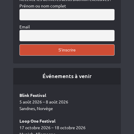
Prénom ou nom complet
Email
Événements à venir
Blink Festival
5 août 2026 – 8 août 2026
Sandnes, Norvège
Loop One Festival
17 octobre 2026 – 18 octobre 2026
Munich, Allemagne