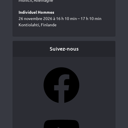
Individuel Hommes
26 novembre 2026 à 16 h 10 min – 17 h 10 min
Kontiolahti, Finlande
Suivez-nous
Facebook
YouTube