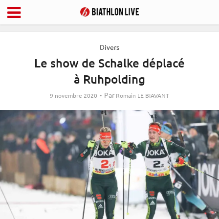
Divers
Le show de Schalke déplacé
à Ruhpolding
Par
9 novembre 2020
Romain LE BIAVANT