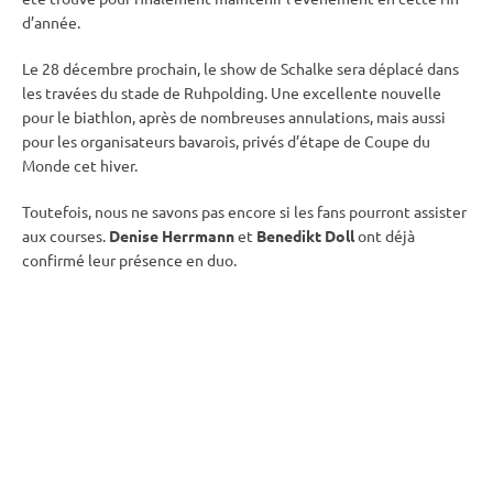
d’année.
Le 28 décembre prochain, le show de Schalke sera déplacé dans
les travées du stade de
Ruhpolding
. Une excellente nouvelle
pour le biathlon, après de nombreuses annulations, mais aussi
pour les organisateurs bavarois, privés d’étape de
Coupe du
Monde
cet hiver.
Toutefois, nous ne savons pas encore si les fans pourront assister
aux courses.
Denise Herrmann
et
Benedikt Doll
ont déjà
confirmé leur présence en duo.