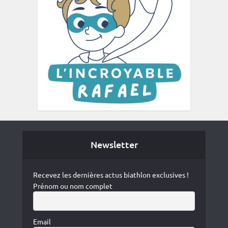
Newsletter
Recevez les dernières actus biathlon exclusives !
Prénom ou nom complet
Email