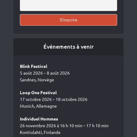
Événements à venir
Blink Festival
5 août 2026 – 8 août 2026
Sandnes, Norvège
Loop One Festival
17 octobre 2026 – 18 octobre 2026
Munich, Allemagne
Individuel Hommes
26 novembre 2026 à 16 h 10 min – 17 h 10 min
Kontiolahti, Finlande