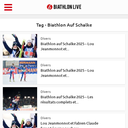
Tag - Biathlon Auf Schalke
Divers
Biathlon auf Schalke 2025 – Lou
Jeanmonnot et...
Divers
Biathlon auf Schalke 2025 – Lou
Jeanmonnot et...
Divers
Biathlon auf Schalke 2025 – Les
résultats complets et...
Divers
Lou Jeanmonnot et Fabien Claude