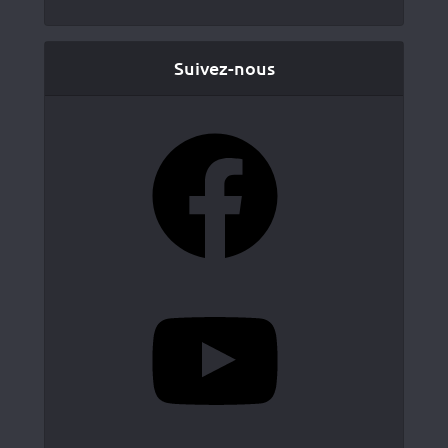
Suivez-nous
Facebook
YouTube