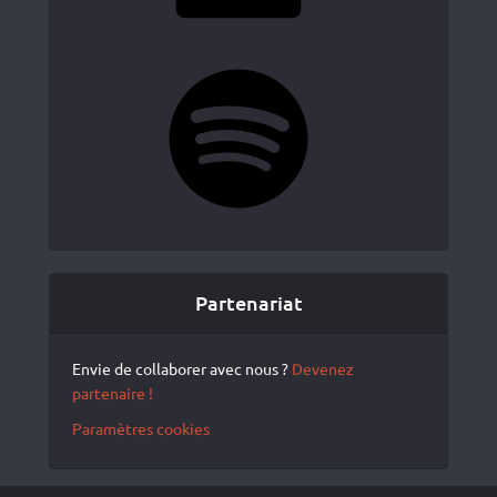
Spotify
Partenariat
Envie de collaborer avec nous ?
Devenez
partenaire !
Paramètres cookies