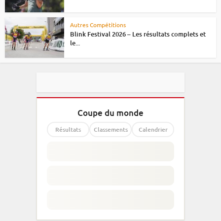
Autres Compétitions
Blink Festival 2026 – Les résultats complets et
le...
Coupe du monde
Résultats
Classements
Calendrier