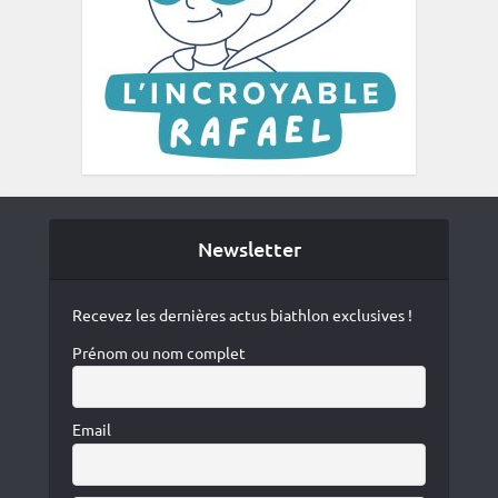
Newsletter
Recevez les dernières actus biathlon exclusives !
Prénom ou nom complet
Email