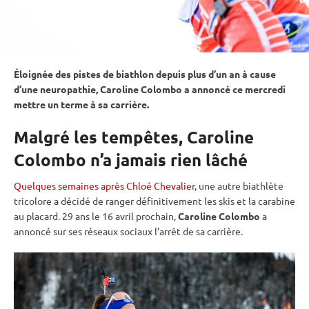
Éloignée des pistes de biathlon depuis plus d’un an à cause
d’une neuropathie, Caroline Colombo a annoncé ce mercredi
mettre un terme à sa carrière.
Malgré les tempêtes, Caroline
Colombo n’a jamais rien lâché
Quelques semaines après Chloé Chevalier
, une autre biathlète
tricolore a décidé de ranger définitivement les skis et la
carabine
au placard. 29 ans le 16 avril prochain,
Caroline Colombo
a
annoncé sur ses réseaux sociaux l’arrêt de sa carrière.