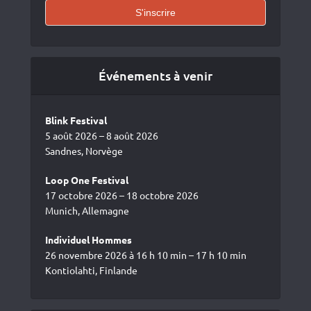
Événements à venir
Blink Festival
5 août 2026 – 8 août 2026
Sandnes, Norvège
Loop One Festival
17 octobre 2026 – 18 octobre 2026
Munich, Allemagne
Individuel Hommes
26 novembre 2026 à 16 h 10 min – 17 h 10 min
Kontiolahti, Finlande