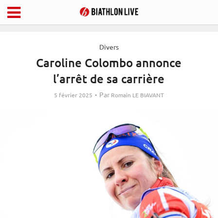
Divers
Caroline Colombo annonce
l’arrêt de sa carrière
Par
5 février 2025
Romain LE BIAVANT