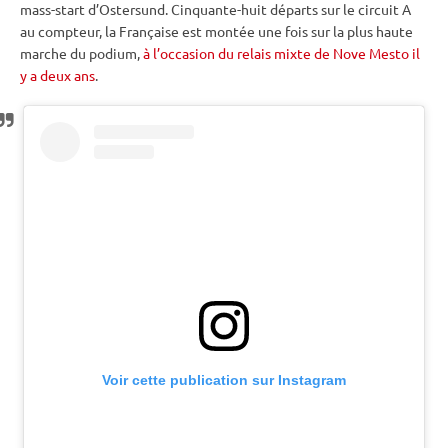
mass-start d’
Ostersund
. Cinquante-huit départs sur le circuit A
au compteur, la Française est montée une fois sur la plus haute
marche du podium,
à l’occasion du relais mixte de Nove Mesto il
y a deux ans
.
Voir cette publication sur Instagram