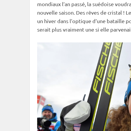
mondiaux l’an passé, la suédoise voudra
nouvelle saison. Des rêves de cristal ! L
un hiver dans l’optique d’une bataille p
serait plus vraiment une si elle parvenai