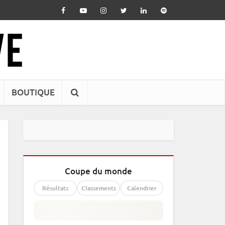
BOUTIQUE
Coupe du monde
Résultats
Classements
Calendrier