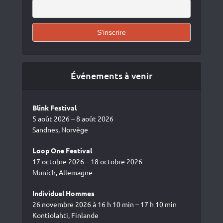
Événements à venir
Blink Festival
5 août 2026 – 8 août 2026
Sandnes, Norvège
Loop One Festival
17 octobre 2026 – 18 octobre 2026
Munich, Allemagne
Individuel Hommes
26 novembre 2026 à 16 h 10 min – 17 h 10 min
Kontiolahti, Finlande