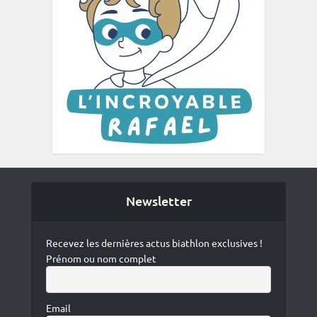
Newsletter
Recevez les dernières actus biathlon exclusives !
Prénom ou nom complet
Email