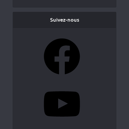
Suivez-nous
Facebook
YouTube