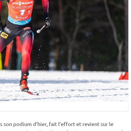
 son podium d’hier, fait l’effort et revient sur le