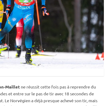
on-Maillet
ne réussit cette fois pas à reprendre du
des et entre sur le
pas de tir
avec 18 secondes de
ut
. Le Norvégien a déjà presque achevé son tir, mais