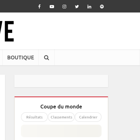
BOUTIQUE
Coupe du monde
Résultats
Classements
Calendrier