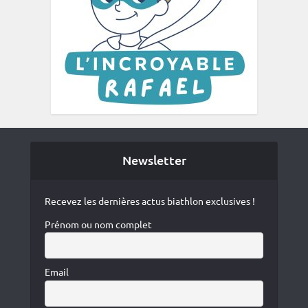
Newsletter
Recevez les dernières actus biathlon exclusives !
Prénom ou nom complet
Email