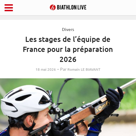
Divers
Les stages de l’équipe de
France pour la préparation
2026
Par
18 mai 2026
Romain LE BIAVANT