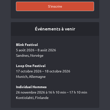
Événements à venir
Blink Festival
5 août 2026 – 8 août 2026
Sandnes, Norvège
Loop One Festival
17 octobre 2026 – 18 octobre 2026
Munich, Allemagne
Individuel Hommes
26 novembre 2026 à 16 h 10 min – 17 h 10 min
Kontiolahti, Finlande