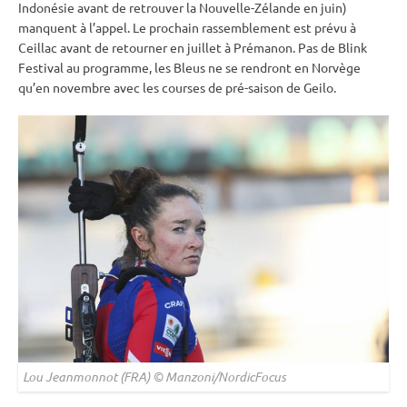
Indonésie avant de retrouver la Nouvelle-Zélande en juin)
manquent à l’appel. Le prochain rassemblement est prévu à
Ceillac avant de retourner en juillet à Prémanon. Pas de Blink
Festival au programme, les Bleus ne se rendront en Norvège
qu’en novembre avec les courses de pré-saison de Geilo.
Lou Jeanmonnot (FRA) © Manzoni/NordicFocus