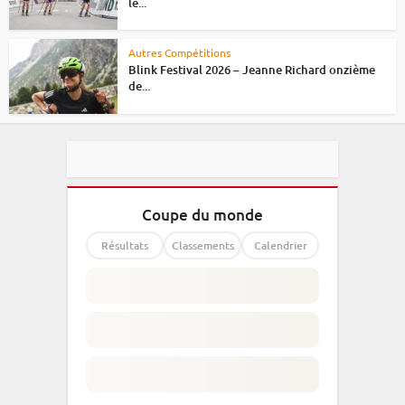
le...
Autres Compétitions
Blink Festival 2026 – Jeanne Richard onzième
de...
Coupe du monde
Résultats
Classements
Calendrier