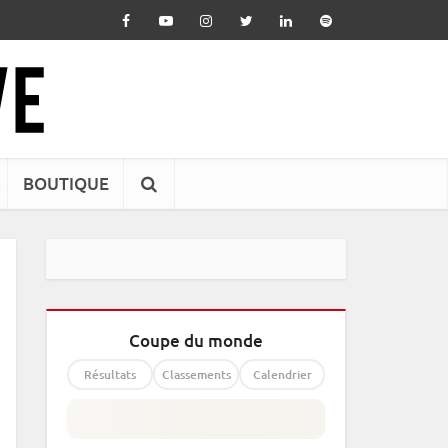
BOUTIQUE
Coupe du monde
Résultats
Classements
Calendrier