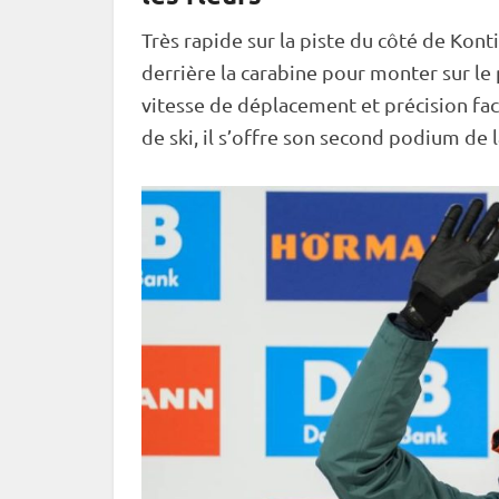
Très rapide sur la
piste
du côté de
Konti
derrière la
carabine
pour monter sur le 
vitesse de déplacement et précision face
de ski, il s’offre son second podium de 