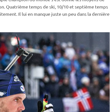
ison. Quatrième temps de ski, 10/10 et septième temps
rfaitement. Il lui en manque juste un peu dans la dernière