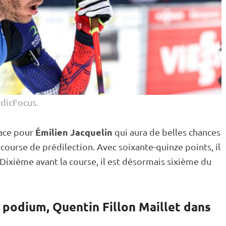
dicFocus.
Émilien Jacquelin
lace pour
qui aura de belles chances
course de prédilection. Avec soixante-quinze points, il
 Dixième avant la course, il est désormais sixième du
 podium, Quentin Fillon Maillet dans