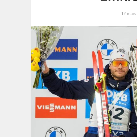
12 mars