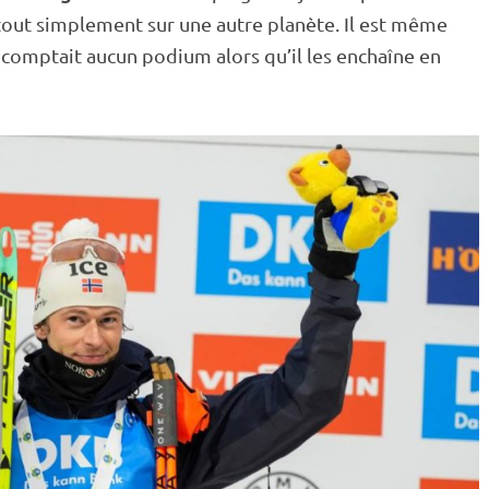
tout simplement sur une autre planète. Il est même
ne comptait aucun podium alors qu’il les enchaîne en