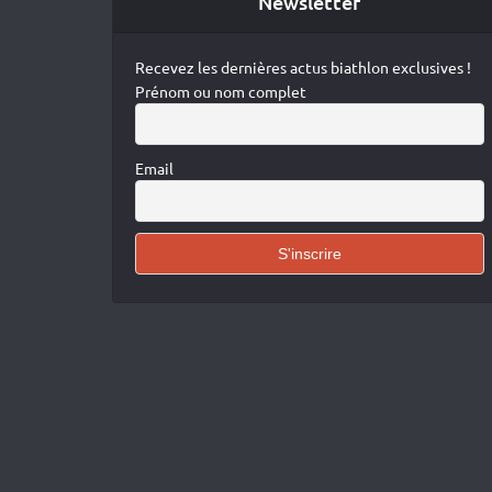
Newsletter
Recevez les dernières actus biathlon exclusives !
Prénom ou nom complet
Email