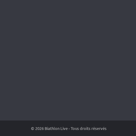
© 2026 Biathlon Live - Tous droits réservés