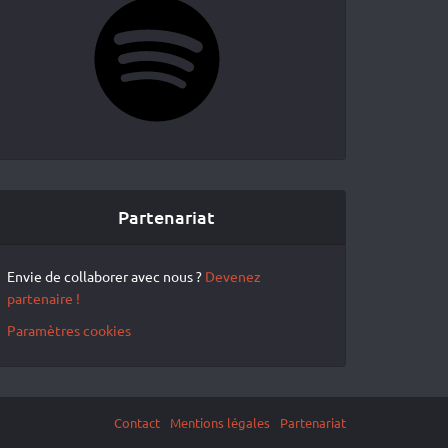
Partenariat
Envie de collaborer avec nous ?
Devenez
partenaire !
Paramètres cookies
Contact
Mentions légales
Partenariat