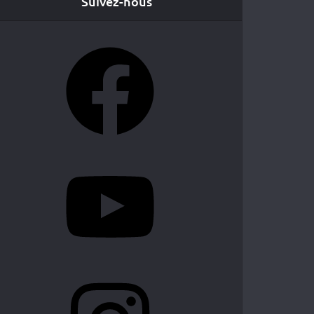
Suivez-nous
Facebook
YouTube
Instagram