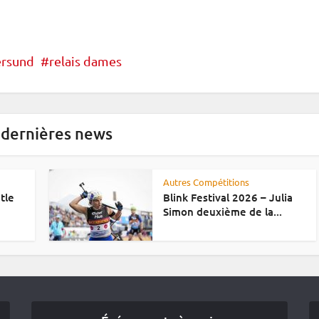
ersund
relais dames
 dernières news
Autres Compétitions
tle
Blink Festival 2026 – Julia
Simon deuxième de la...