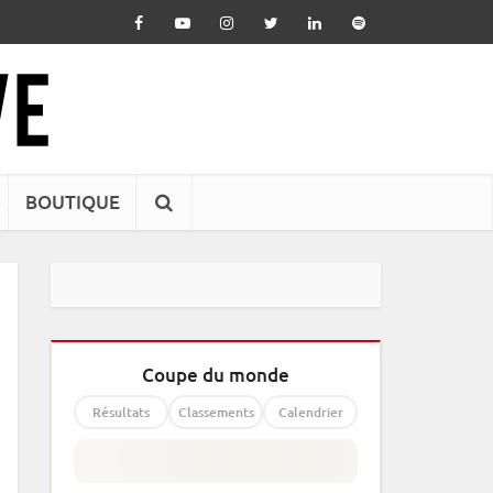
BOUTIQUE
Coupe du monde
Résultats
Classements
Calendrier