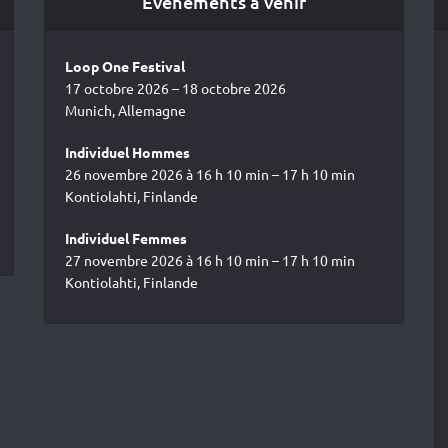
Événements à venir
Loop One Festival
17 octobre 2026 – 18 octobre 2026
Munich, Allemagne
Individuel Hommes
26 novembre 2026 à 16 h 10 min – 17 h 10 min
Kontiolahti, Finlande
Individuel Femmes
27 novembre 2026 à 16 h 10 min – 17 h 10 min
Kontiolahti, Finlande