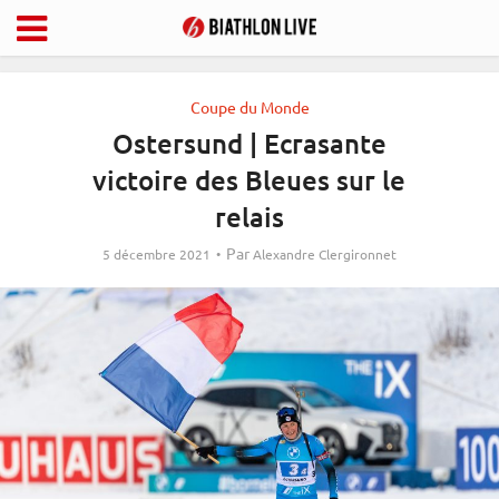
Coupe du Monde
Ostersund | Ecrasante
victoire des Bleues sur le
relais
Par
5 décembre 2021
Alexandre Clergironnet