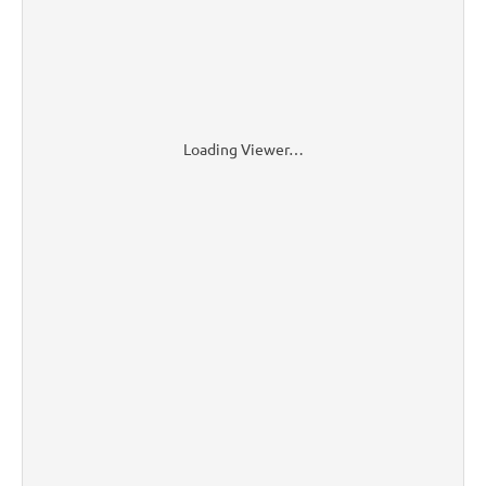
Loading Viewer…