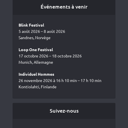
Événements à venir
Blink Festival
5 août 2026 – 8 août 2026
Sandnes, Norvège
Loop One Festival
17 octobre 2026 – 18 octobre 2026
Munich, Allemagne
Individuel Hommes
26 novembre 2026 à 16 h 10 min – 17 h 10 min
Kontiolahti, Finlande
Suivez-nous