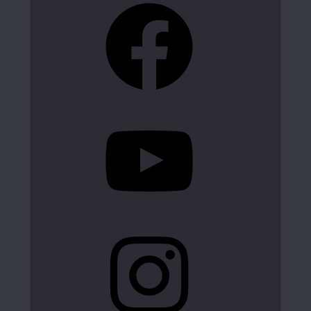
Facebook
YouTube
Instagram