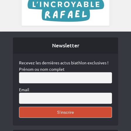
Newsletter
Recevez les dernières actus biathlon exclusives !
Prénom ou nom complet
Email