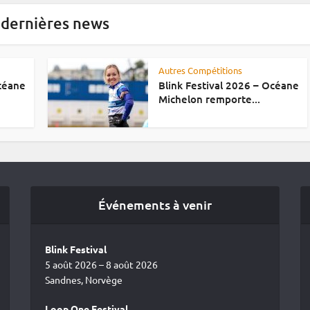
 dernières news
Autres Compétitions
Océane
Blink Festival 2026 – Océane
Michelon remporte...
Événements à venir
Blink Festival
5 août 2026 – 8 août 2026
Sandnes, Norvège
Loop One Festival