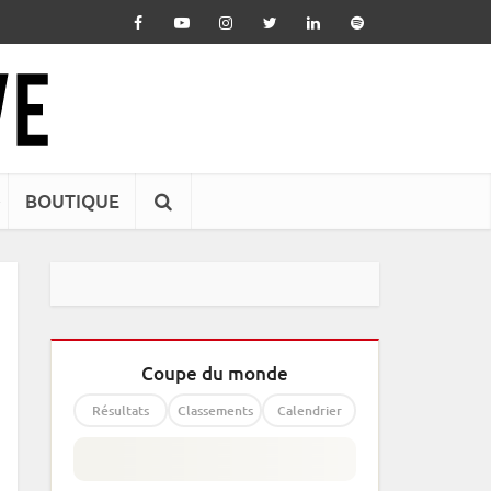
BOUTIQUE
Coupe du monde
Résultats
Classements
Calendrier