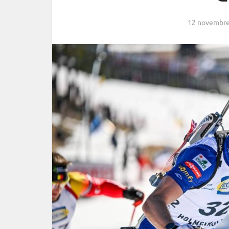
12 novembre