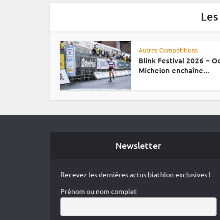
Les
Autres Compétitions
Blink Festival 2026 – 
Michelon enchaîne...
Newsletter
Recevez les dernières actus biathlon exclusives !
Prénom ou nom complet