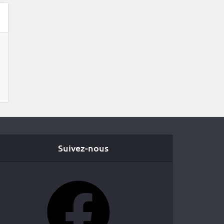
Suivez-nous
Facebook