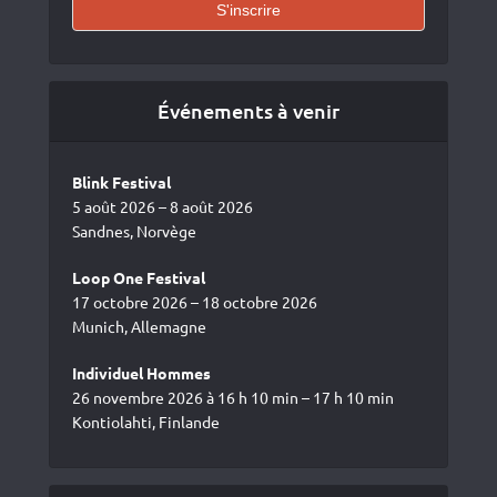
Événements à venir
Blink Festival
5 août 2026 – 8 août 2026
Sandnes, Norvège
Loop One Festival
17 octobre 2026 – 18 octobre 2026
Munich, Allemagne
Individuel Hommes
26 novembre 2026 à 16 h 10 min – 17 h 10 min
Kontiolahti, Finlande