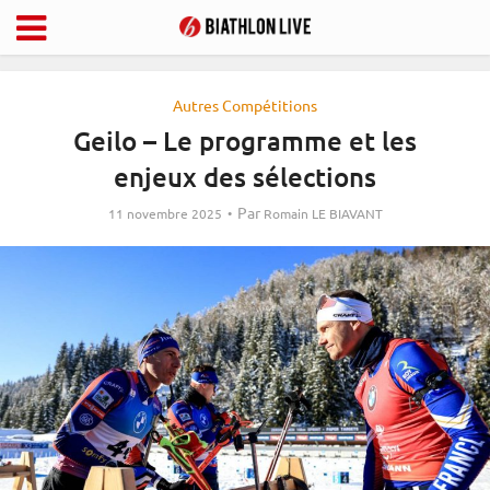
Autres Compétitions
Geilo – Le programme et les
enjeux des sélections
Par
11 novembre 2025
Romain LE BIAVANT