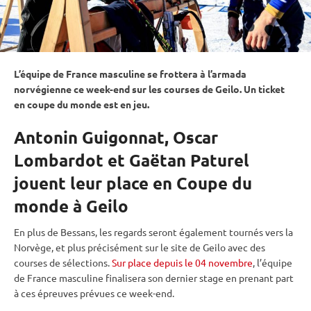
L’équipe de France masculine se frottera à l’armada
norvégienne ce week-end sur les courses de Geilo. Un ticket
en
coupe du monde
est en jeu.
Antonin Guigonnat, Oscar
Lombardot et Gaëtan Paturel
jouent leur place en Coupe du
monde à Geilo
En plus de Bessans, les regards seront également tournés vers la
Norvège, et plus précisément sur le site de Geilo avec des
courses de sélections.
Sur place depuis le 04 novembre
, l’équipe
de France masculine finalisera son dernier stage en prenant part
à ces épreuves prévues ce week-end.