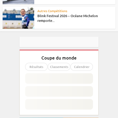
Autres Compétitions
Blink Festival 2026 – Océane Michelon
remporte...
Coupe du monde
Résultats
Classements
Calendrier