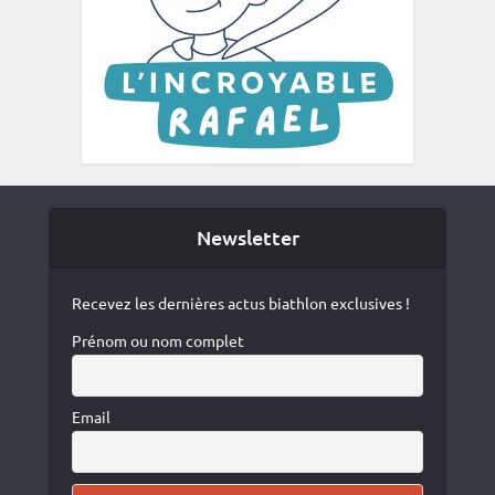
Newsletter
Recevez les dernières actus biathlon exclusives !
Prénom ou nom complet
Email