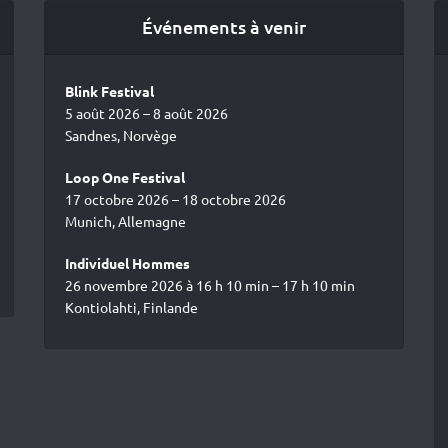
Événements à venir
Blink Festival
5 août 2026 – 8 août 2026
Sandnes, Norvège
Loop One Festival
17 octobre 2026 – 18 octobre 2026
Munich, Allemagne
Individuel Hommes
26 novembre 2026 à 16 h 10 min – 17 h 10 min
Kontiolahti, Finlande