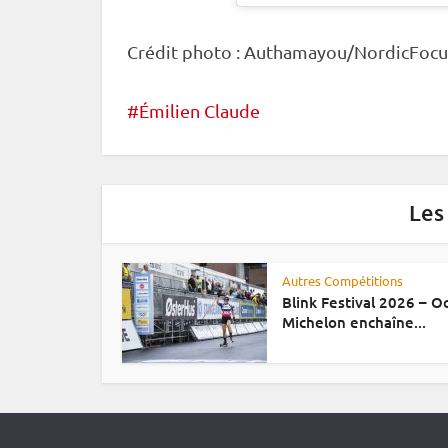
Crédit photo : Authamayou/NordicFocu
Émilien Claude
Les
Autres Compétitions
Blink Festival 2026 – 
Michelon enchaîne...