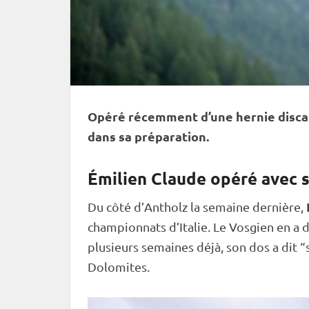
Opéré récemment d’une hernie discal
dans sa préparation.
Émilien Claude opéré avec 
Du côté d’Antholz la semaine dernière,
championnats d’Italie. Le Vosgien en a d
plusieurs semaines déjà, son dos a dit 
Dolomites.