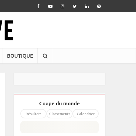
BOUTIQUE
Coupe du monde
Résultats
Classements
Calendrier