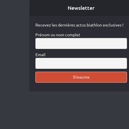
Newsletter
Recevez les dernières actus biathlon exclusives !
Prénom ou nom complet
Email