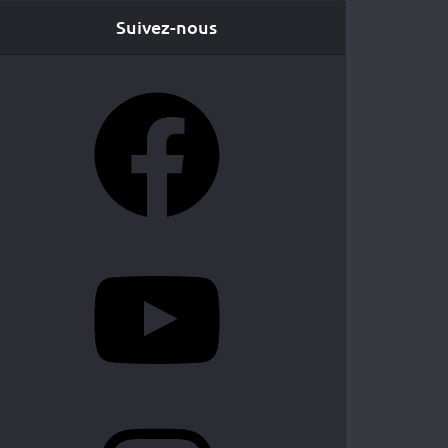
Suivez-nous
Facebook
YouTube
Instagram