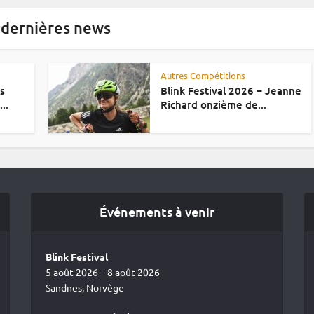
 dernières news
Autres Compétitions
es
Blink Festival 2026 – Jeanne
..
Richard onzième de...
Événements à venir
Blink Festival
5 août 2026 – 8 août 2026
Sandnes, Norvège