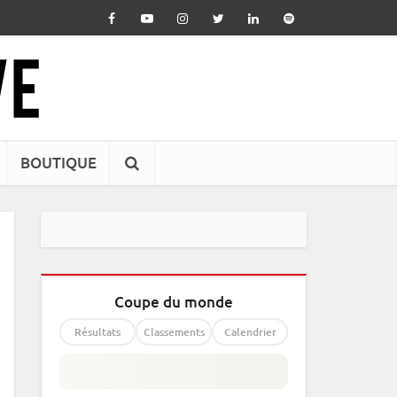
BOUTIQUE
Coupe du monde
Résultats
Classements
Calendrier