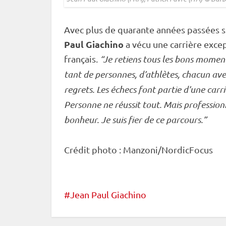
Avec plus de quarante années passées sur
Paul Giachino
a vécu une carrière excep
français.
“Je retiens tous les bons momen
tant de personnes, d’athlètes, chacun ave
regrets. Les échecs font partie d’une carri
Personne ne réussit tout. Mais professio
bonheur. Je suis fier de ce parcours.”
Crédit photo : Manzoni/NordicFocus
Jean Paul Giachino