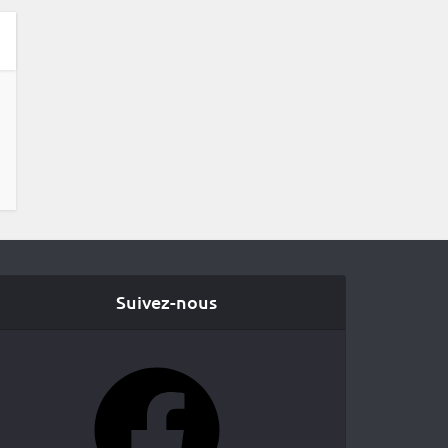
Suivez-nous
Facebook