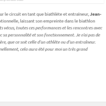
Jean-
 le circuit en tant que biathlète et entraîneur,
tionnelle, laissant son empreinte dans le biathlon
ts vécus, toutes ces performances et les rencontres avec
c sa personnalité et son fonctionnement. Je n’ai pas de
ère, que ce soit celle d’un athlète ou d’un entraîneur.
nnellement, cela aura été pour moi un très grand