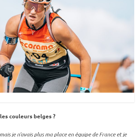
 les couleurs belges ?
mais je n’avais plus ma place en équipe de France et je