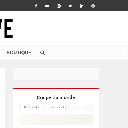
BOUTIQUE
Coupe du monde
Résultats
Classements
Calendrier