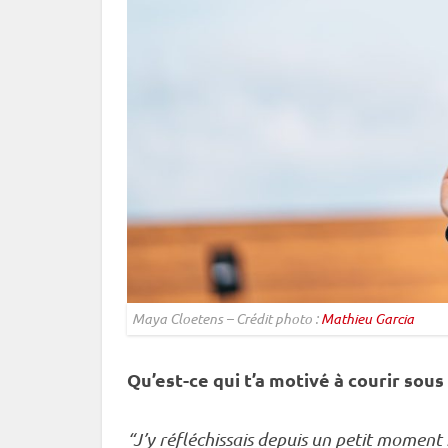
Maya Cloetens – Crédit photo :
Mathieu Garcia
Qu’est-ce qui t’a motivé à courir sous
“J’y réfléchissais depuis un petit moment 