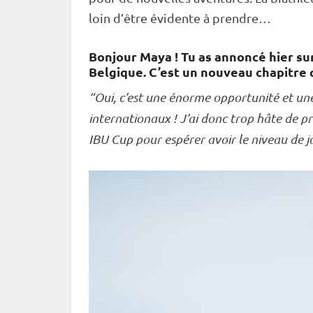
loin d’être évidente à prendre…
Bonjour Maya ! Tu as annoncé hier su
Belgique. C’est un nouveau chapitre 
“Oui, c’est une énorme opportunité et une
internationaux ! J’ai donc trop hâte de prog
IBU
Cup
pour espérer avoir le niveau de 