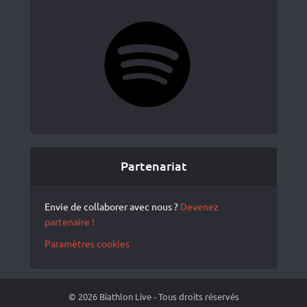
Spotify
Partenariat
Envie de collaborer avec nous ?
Devenez
partenaire !
Paramètres cookies
© 2026 Biathlon Live - Tous droits réservés