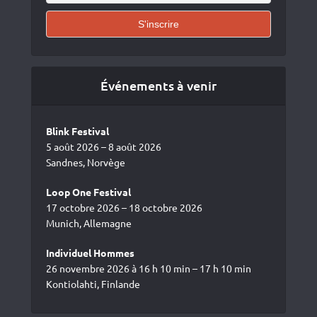
Événements à venir
Blink Festival
5 août 2026 – 8 août 2026
Sandnes, Norvège
Loop One Festival
17 octobre 2026 – 18 octobre 2026
Munich, Allemagne
Individuel Hommes
26 novembre 2026 à 16 h 10 min – 17 h 10 min
Kontiolahti, Finlande