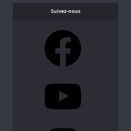
Suivez-nous
Facebook
YouTube
Instagram