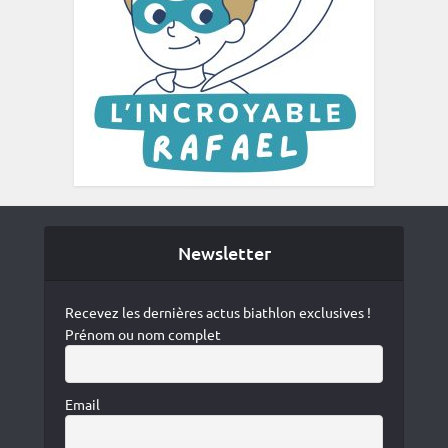
Newsletter
Recevez les dernières actus biathlon exclusives !
Prénom ou nom complet
Email