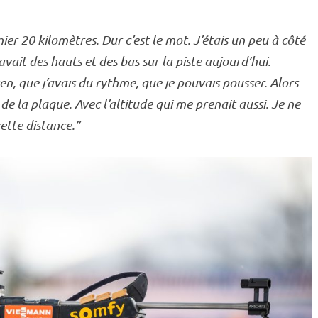
ier 20 kilomètres. Dur c’est le mot. J’étais un peu à côté
avait des hauts et des bas sur la
piste
aujourd’hui.
ien, que j’avais du rythme, que je pouvais pousser. Alors
de la plaque. Avec l’altitude qui me prenait aussi. Je ne
cette distance.”