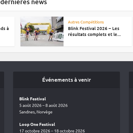
 dernières news
Autres Compétitions
nds à
Blink Festival 2026 – Les
résultats complets et le...
Événements à venir
Blink Festival
5 août 2026 – 8 août 2026
Sandnes, Norvège
Loop One Festival
17 octobre 2026 – 18 octobre 2026