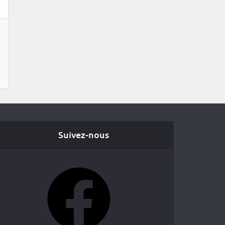
Suivez-nous
Facebook