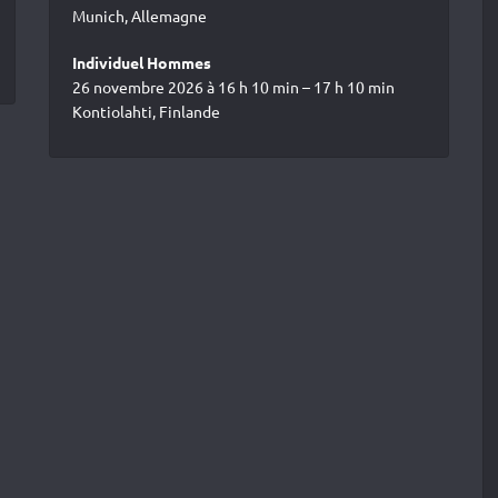
Munich, Allemagne
Individuel Hommes
26 novembre 2026 à 16 h 10 min – 17 h 10 min
Kontiolahti, Finlande