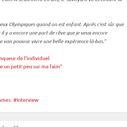
eux Olympiques
quand on est enfant. Après c’est sûr que
 il y a encore une part de rêve que je veux encore
e vais pouvoir vivre une belle expérience là-bas.”
nqueur de l’individuel
te un petit peu sur ma faim”
ommes
Interview