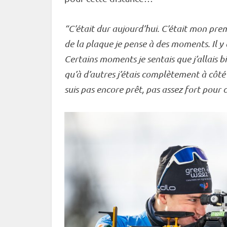
“C’était dur aujourd’hui. C’était mon prem
de la plaque je pense à des moments. Il y 
Certains moments je sentais que j’allais b
qu’à d’autres j’étais complètement à côté 
suis pas encore prêt, pas assez fort pour 