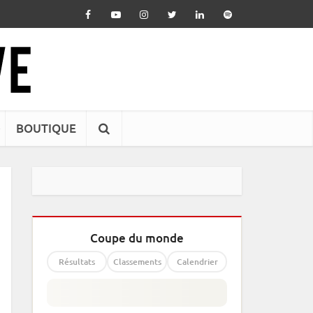
BOUTIQUE
Coupe du monde
Résultats
Classements
Calendrier