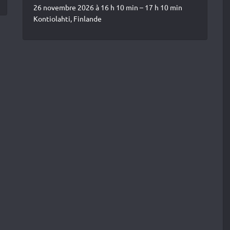
26 novembre 2026 à 16 h 10 min – 17 h 10 min
Kontiolahti, Finlande