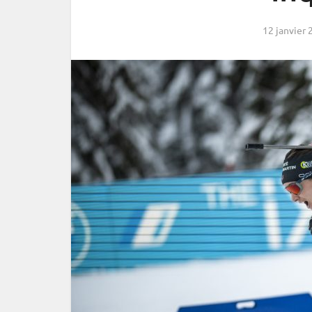
12 janvier