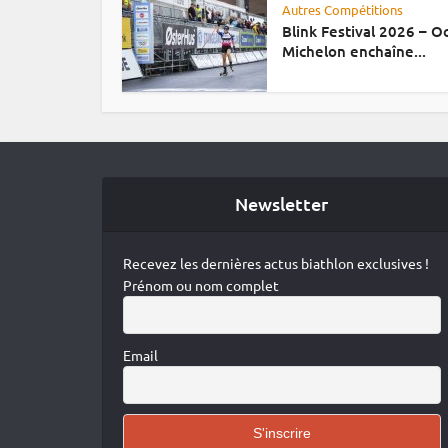
Autres Compétitions
Blink Festival 2026 – 
Michelon enchaîne...
Newsletter
Recevez les dernières actus biathlon exclusives !
Prénom ou nom complet
Email