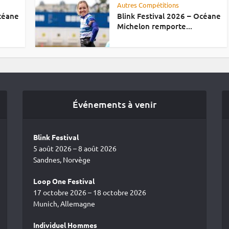
Autres Compétitions
Océane
Blink Festival 2026 – Océane
Michelon remporte...
Événements à venir
Blink Festival
5 août 2026 – 8 août 2026
Sandnes, Norvège
Loop One Festival
17 octobre 2026 – 18 octobre 2026
Munich, Allemagne
Individuel Hommes