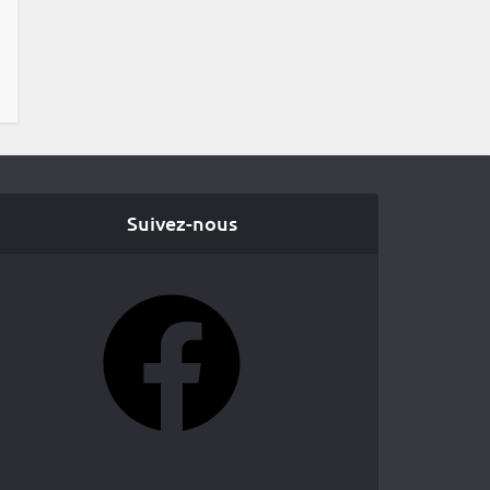
Suivez-nous
Facebook
YouTube