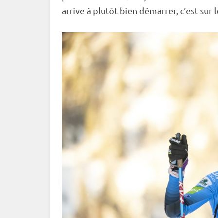
arrive à plutôt bien démarrer, c’est sur