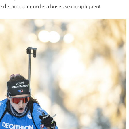
 le dernier tour où les choses se compliquent.