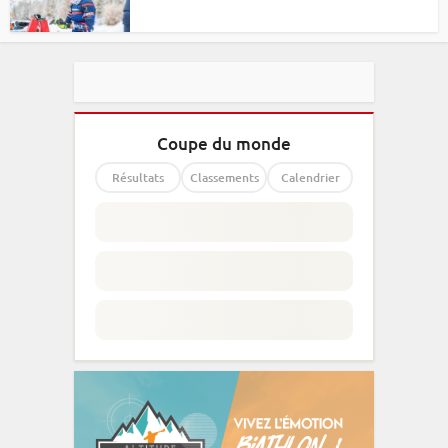
Coupe du monde
Résultats
Classements
Calendrier