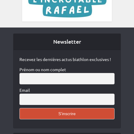
Newsletter
Recevez les dernières actus biathlon exclusives !
Prénom ou nom complet
Email