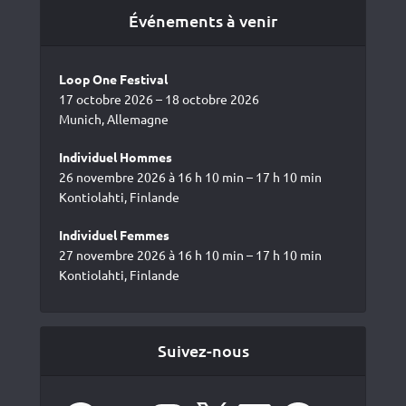
Événements à venir
Loop One Festival
17 octobre 2026 – 18 octobre 2026
Munich, Allemagne
Individuel Hommes
26 novembre 2026 à 16 h 10 min – 17 h 10 min
Kontiolahti, Finlande
Individuel Femmes
27 novembre 2026 à 16 h 10 min – 17 h 10 min
Kontiolahti, Finlande
Suivez-nous
Facebook
YouTube
Instagram
X
LinkedIn
Spotify