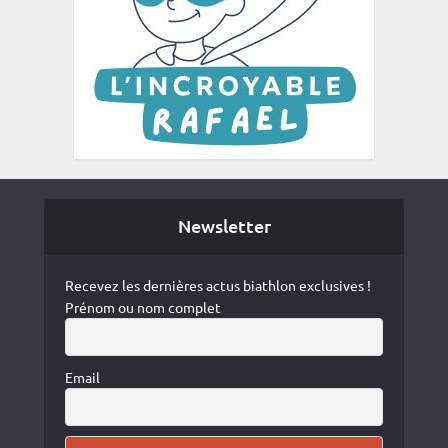
Newsletter
Recevez les dernières actus biathlon exclusives !
Prénom ou nom complet
Email