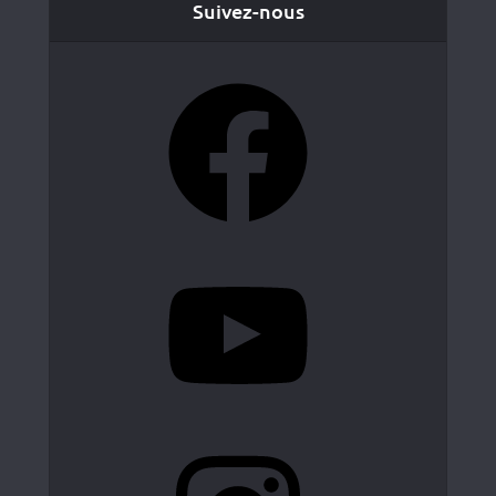
Suivez-nous
Facebook
YouTube
Instagram