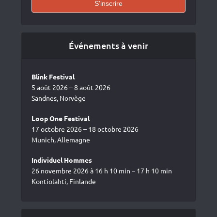
Événements à venir
Blink Festival
5 août 2026 – 8 août 2026
Sandnes, Norvège
Loop One Festival
17 octobre 2026 – 18 octobre 2026
Munich, Allemagne
Individuel Hommes
26 novembre 2026 à 16 h 10 min – 17 h 10 min
Kontiolahti, Finlande