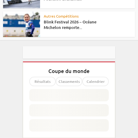
Autres Compétitions
Blink Festival 2026 – Océane
Michelon remporte...
Coupe du monde
Résultats
Classements
Calendrier