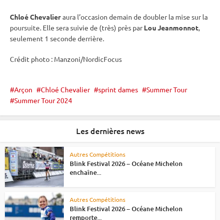
Chloé Chevalier
aura l’occasion demain de doubler la mise sur la
poursuite
. Elle sera suivie de (très) près par
Lou Jeanmonnot
,
seulement 1 seconde derrière.
Crédit photo : Manzoni/NordicFocus
Arçon
Chloé Chevalier
sprint dames
Summer Tour
Summer Tour 2024
Les dernières news
Autres Compétitions
Blink Festival 2026 – Océane Michelon
enchaîne...
Autres Compétitions
Blink Festival 2026 – Océane Michelon
remporte...