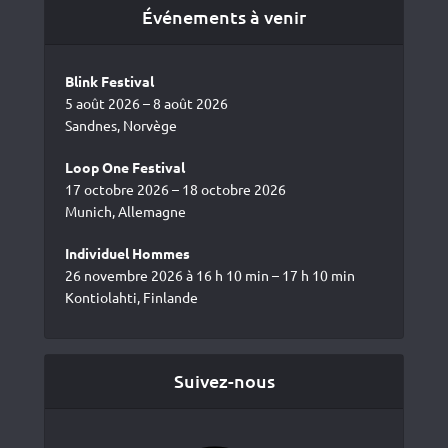
Événements à venir
Blink Festival
5 août 2026 – 8 août 2026
Sandnes, Norvège
Loop One Festival
17 octobre 2026 – 18 octobre 2026
Munich, Allemagne
Individuel Hommes
26 novembre 2026 à 16 h 10 min – 17 h 10 min
Kontiolahti, Finlande
Suivez-nous
Facebook