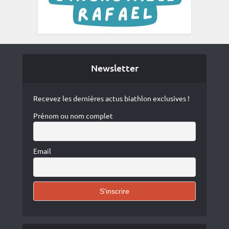
Newsletter
Recevez les dernières actus biathlon exclusives !
Prénom ou nom complet
Email