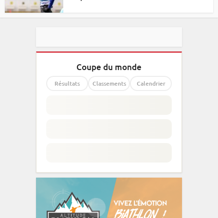
Coupe du monde
Résultats
Classements
Calendrier