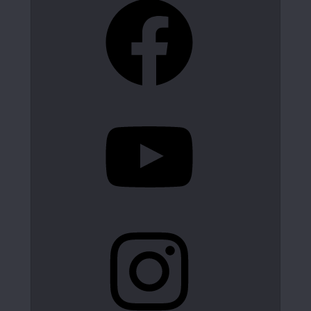
YouTube
Instagram