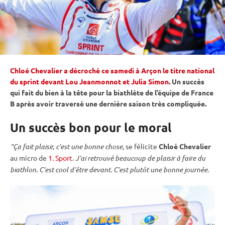
Chloé Chevalier a décroché ce samedi à Arçon le titre national
du sprint devant Lou Jeanmonnot et Julia Simon
. Un succès
qui fait du bien à la tête pour la biathlète de l’équipe de France
B après avoir traversé une dernière saison très compliquée.
Un succès bon pour le moral
“Ça fait plaisir, c’est une bonne chose
, se félicite
Chloé Chevalier
au micro de
1. Sport
.
J’ai retrouvé beaucoup de plaisir à faire du
biathlon. C’est cool d’être devant. C’est plutôt une bonne journée.