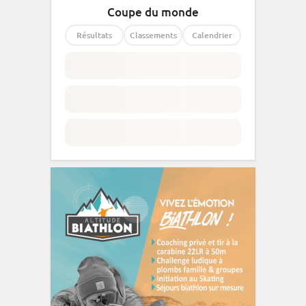
Coupe du monde
Résultats
Classements
Calendrier