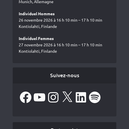
Munich, Allemagne
Individuel Hommes
26 novembre 2026 à 16 h 10 min – 17 h 10 min
Kontiolahti, Finlande
Individuel Femmes
27 novembre 2026 à 16 h 10 min – 17 h 10 min
Kontiolahti, Finlande
Suivez-nous
Facebook
YouTube
Instagram
X
LinkedIn
Spotify