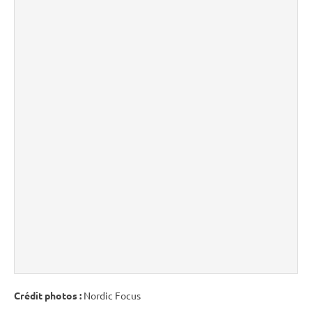
Crédit photos :
Nordic Focus