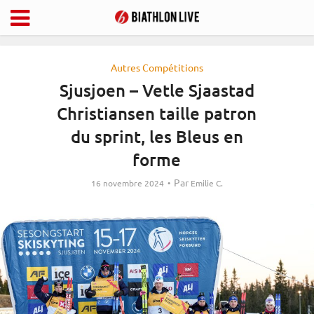
Autres Compétitions
Sjusjoen – Vetle Sjaastad
Christiansen taille patron
du sprint, les Bleus en
forme
Par
16 novembre 2024
Emilie C.