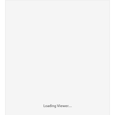
Loading Viewer…