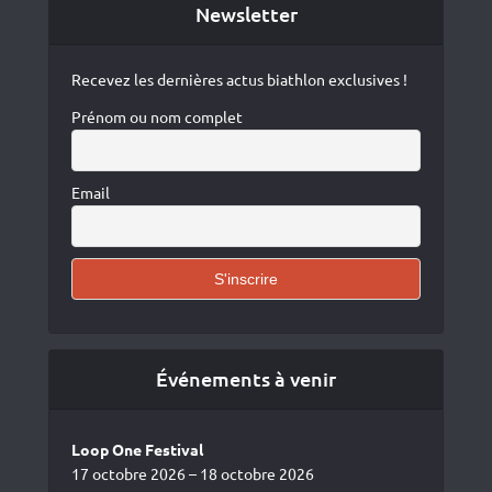
Newsletter
Recevez les dernières actus biathlon exclusives !
Prénom ou nom complet
Email
Événements à venir
Loop One Festival
17 octobre 2026 – 18 octobre 2026