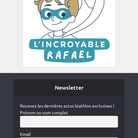
Newsletter
Recevez les dernières actus biathlon exclusives !
Prénom ou nom complet
Email