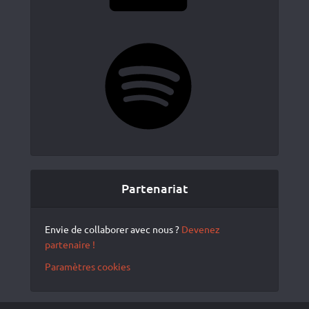
Spotify
Partenariat
Envie de collaborer avec nous ?
Devenez
partenaire !
Paramètres cookies