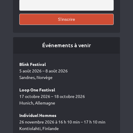
Événements à venir
Blink Festival
5 août 2026 – 8 août 2026
Sandnes, Norvège
Loop One Festival
17 octobre 2026 – 18 octobre 2026
Munich, Allemagne
Individuel Hommes
26 novembre 2026 à 16 h 10 min – 17 h 10 min
Kontiolahti, Finlande