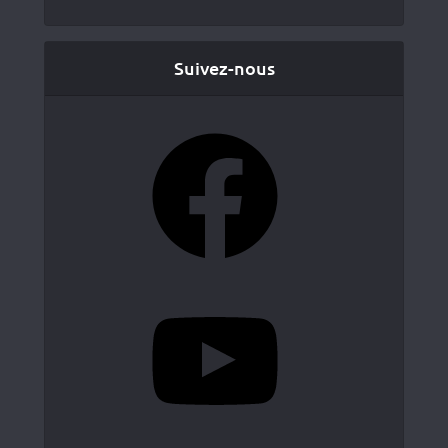
Suivez-nous
Facebook
YouTube