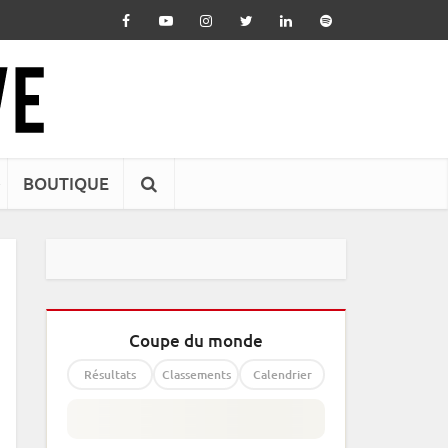
BOUTIQUE
Coupe du monde
Résultats
Classements
Calendrier