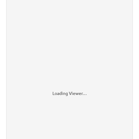
Loading Viewer…