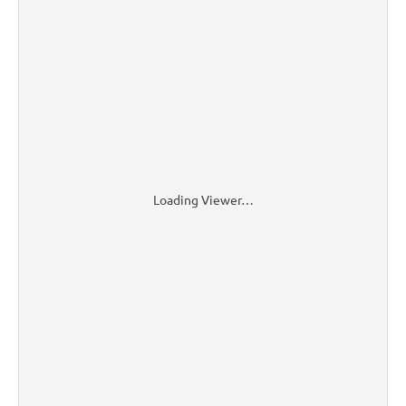
Loading Viewer…