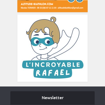
Newsletter