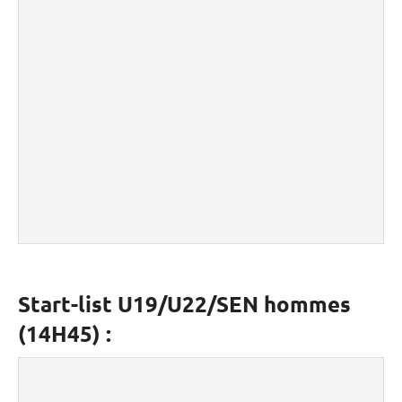
Start-list U19/U22/SEN hommes
(14H45) :