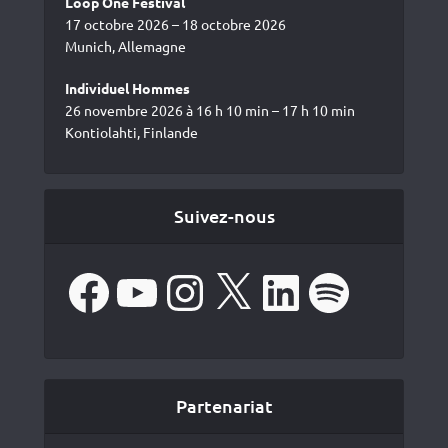
Loop One Festival
17 octobre 2026 – 18 octobre 2026
Munich, Allemagne
Individuel Hommes
26 novembre 2026 à 16 h 10 min – 17 h 10 min
Kontiolahti, Finlande
Suivez-nous
Facebook
YouTube
Instagram
X
LinkedIn
Spotify
Partenariat