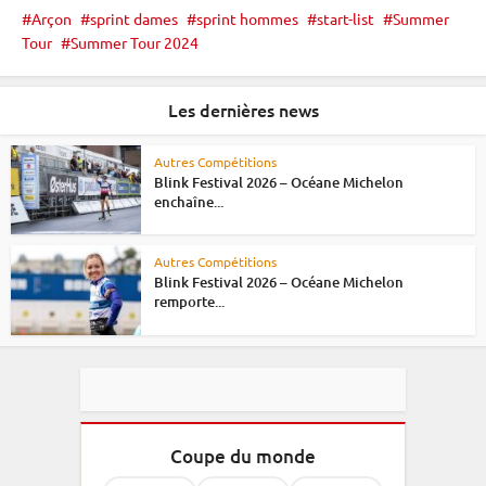
Arçon
sprint dames
sprint hommes
start-list
Summer
Tour
Summer Tour 2024
Les dernières news
Autres Compétitions
Blink Festival 2026 – Océane Michelon
enchaîne...
Autres Compétitions
Blink Festival 2026 – Océane Michelon
remporte...
Coupe du monde