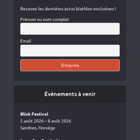
Recevez les dernières actus biathlon exclusives !
Prénom ou nom complet
Email
Événements à venir
Blink Festival
5 août 2026 – 8 août 2026
Sandnes, Norvège