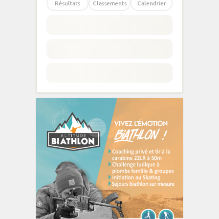
Résultats
Classements
Calendrier