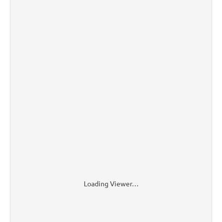
Loading Viewer…