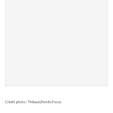
Crédit photo : Thibaut/NordicFocus