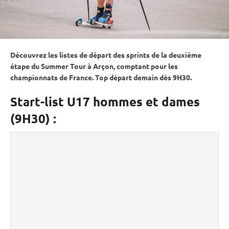
Découvrez les listes de départ des sprints de la deuxième
étape du Summer Tour à Arçon, comptant pour les
championnats de France. Top départ demain dès 9H30.
Start-list U17 hommes et dames
(9H30) :