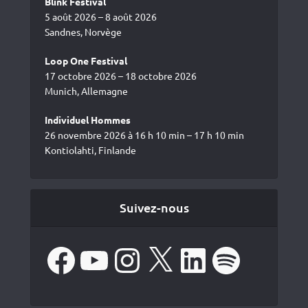
Blink Festival
5 août 2026 – 8 août 2026
Sandnes, Norvège
Loop One Festival
17 octobre 2026 – 18 octobre 2026
Munich, Allemagne
Individuel Hommes
26 novembre 2026 à 16 h 10 min – 17 h 10 min
Kontiolahti, Finlande
Suivez-nous
Facebook
YouTube
Instagram
X
LinkedIn
Spotify