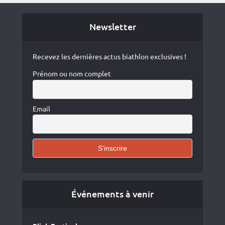
Newsletter
Recevez les dernières actus biathlon exclusives !
Prénom ou nom complet
Email
Événements à venir