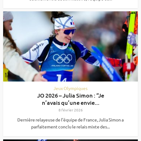
Jeux Olympiques
JO 2026 – Julia Simon : “Je
n’avais qu’une envie...
8 février 2026
Dernière relayeuse de l’équipe de France, Julia Simon a
parfaitement conclu le relais mixte des...