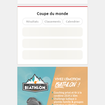
Coupe du monde
Résultats
Classements
Calendrier