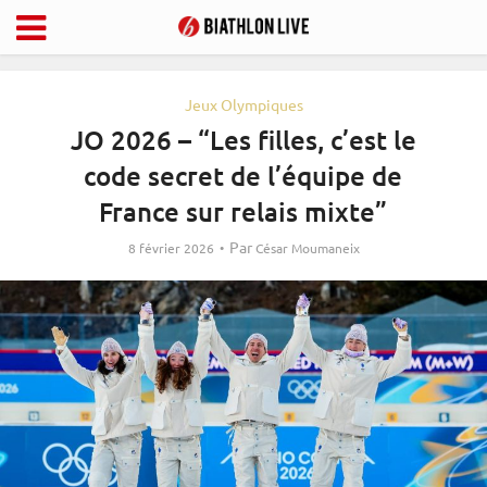
Jeux Olympiques
JO 2026 – “Les filles, c’est le
code secret de l’équipe de
France sur relais mixte”
Par
8 février 2026
César Moumaneix