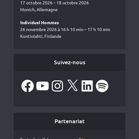
17 octobre 2026 – 18 octobre 2026
Munich, Allemagne
Individuel Hommes
26 novembre 2026 à 16 h 10 min – 17 h 10 min
Kontiolahti, Finlande
Suivez-nous
Facebook
YouTube
Instagram
X
LinkedIn
Spotify
Partenariat