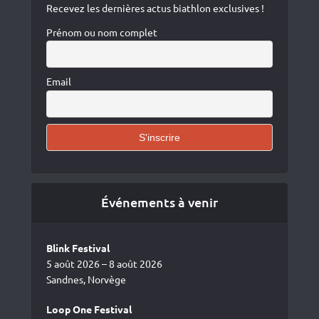
Recevez les dernières actus biathlon exclusives !
Prénom ou nom complet
Email
Événements à venir
Blink Festival
5 août 2026 – 8 août 2026
Sandnes, Norvège
Loop One Festival