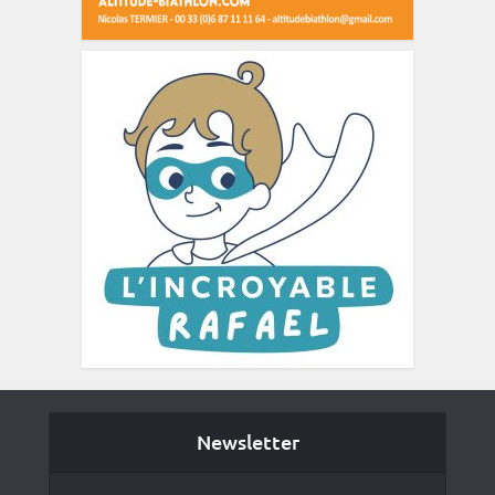
Newsletter