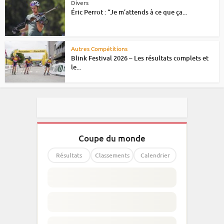
Divers
Éric Perrot : “Je m’attends à ce que ça...
Autres Compétitions
Blink Festival 2026 – Les résultats complets et
le...
Coupe du monde
Résultats
Classements
Calendrier