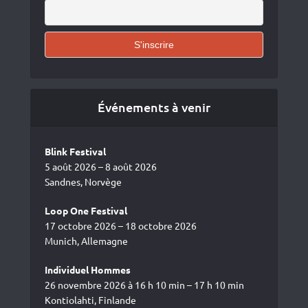
Événements à venir
Blink Festival
5 août 2026 – 8 août 2026
Sandnes, Norvège
Loop One Festival
17 octobre 2026 – 18 octobre 2026
Munich, Allemagne
Individuel Hommes
26 novembre 2026 à 16 h 10 min – 17 h 10 min
Kontiolahti, Finlande