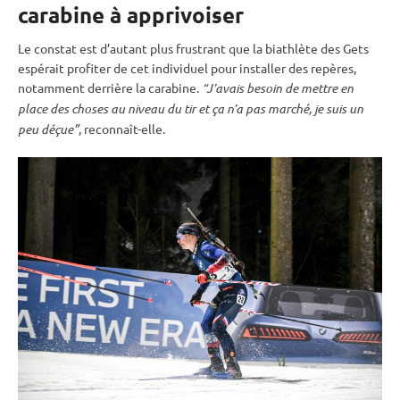
carabine à apprivoiser
Le constat est d’autant plus frustrant que la biathlète des Gets
espérait profiter de cet
individuel
pour installer des repères,
notamment derrière la
carabine
.
“J’avais besoin de mettre en
place des choses au niveau du tir et ça n’a pas marché, je suis un
peu déçue”
, reconnaît-elle.