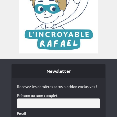
Newsletter
Recevez les dernières actus biathlon exclusives !
Prénom ou nom complet
Email