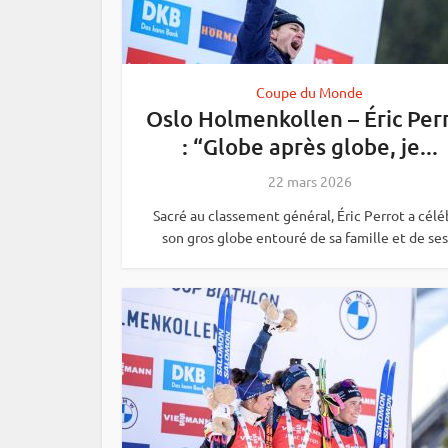
Coupe du Monde
Oslo Holmenkollen – Éric Per
: “Globe après globe, je...
22 mars 2026
Sacré au classement général, Éric Perrot a célé
son gros globe entouré de sa famille et de ses.