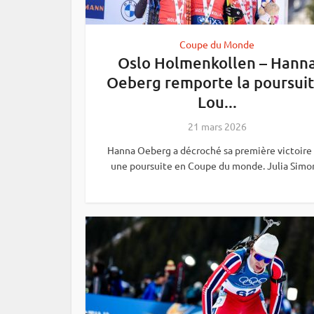
Coupe du Monde
Oslo Holmenkollen – Hann
Oeberg remporte la poursuit
Lou...
21 mars 2026
Hanna Oeberg a décroché sa première victoire 
une poursuite en Coupe du monde. Julia Simon