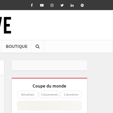
BOUTIQUE
Coupe du monde
Résultats
Classements
Calendrier