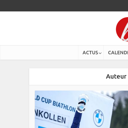
ACTUS
CALEND
Auteur