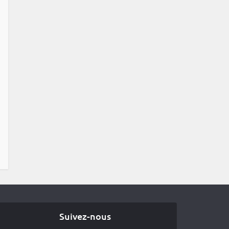
Suivez-nous