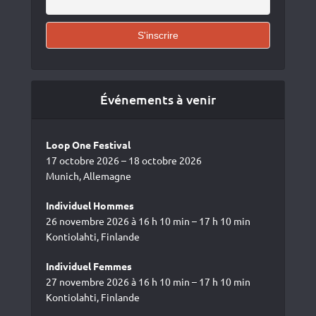
Événements à venir
Loop One Festival
17 octobre 2026 – 18 octobre 2026
Munich, Allemagne
Individuel Hommes
26 novembre 2026 à 16 h 10 min – 17 h 10 min
Kontiolahti, Finlande
Individuel Femmes
27 novembre 2026 à 16 h 10 min – 17 h 10 min
Kontiolahti, Finlande