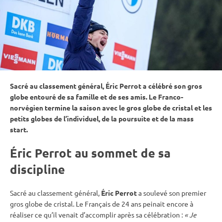
Sacré au classement général, Éric Perrot a célébré son gros
globe entouré de sa famille et de ses amis. Le Franco-
norvégien termine la saison avec le gros
globe de cristal
et les
petits globes de l’individuel, de la
poursuite
et de la
mass
start
.
Éric Perrot au sommet de sa
discipline
Sacré au classement général,
Éric Perrot
a soulevé son premier
gros
globe de cristal
. Le Français de 24 ans peinait encore à
réaliser ce qu’il venait d’accomplir après sa célébration :
« Je