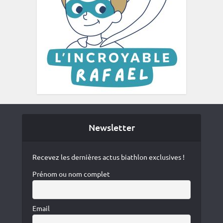
Newsletter
Recevez les dernières actus biathlon exclusives !
Prénom ou nom complet
Email