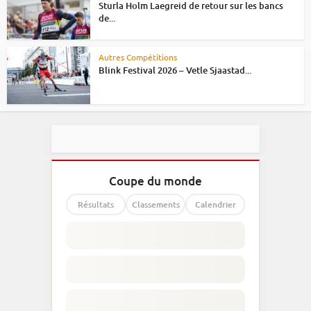
Sturla Holm Laegreid de retour sur les bancs
de...
Autres Compétitions
Blink Festival 2026 – Vetle Sjaastad...
Coupe du monde
Résultats
Classements
Calendrier