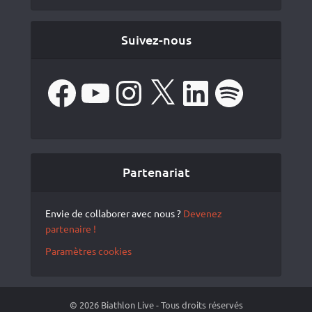
Suivez-nous
Facebook
YouTube
Instagram
X
LinkedIn
Spotify
Partenariat
Envie de collaborer avec nous ?
Devenez
partenaire !
Paramètres cookies
© 2026 Biathlon Live - Tous droits réservés