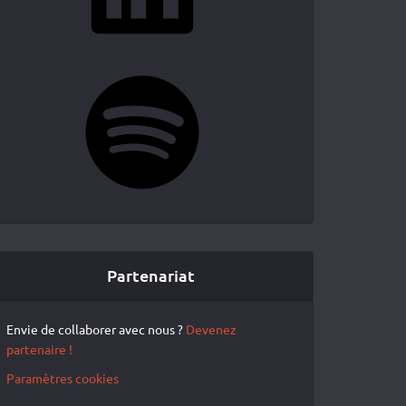
Spotify
Partenariat
Envie de collaborer avec nous ?
Devenez
partenaire !
Paramètres cookies