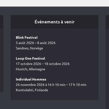
Événements à venir
Blink Festival
5 août 2026 – 8 août 2026
Sandnes, Norvège
Loop One Festival
17 octobre 2026 – 18 octobre 2026
Munich, Allemagne
Individuel Hommes
26 novembre 2026 à 16 h 10 min – 17 h 10 min
Kontiolahti, Finlande