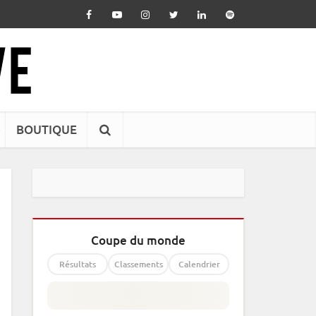
BOUTIQUE
Coupe du monde
Résultats
Classements
Calendrier