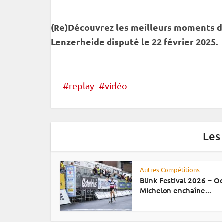
(Re)Découvrez les meilleurs moments 
Lenzerheide disputé le 22 février 2025.
replay
vidéo
Les
Autres Compétitions
Blink Festival 2026 – 
Michelon enchaîne...