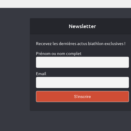
Newsletter
Recevez les dernières actus biathlon exclusives !
Prénom ou nom complet
Email