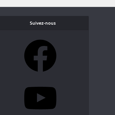
Suivez-nous
Facebook
YouTube