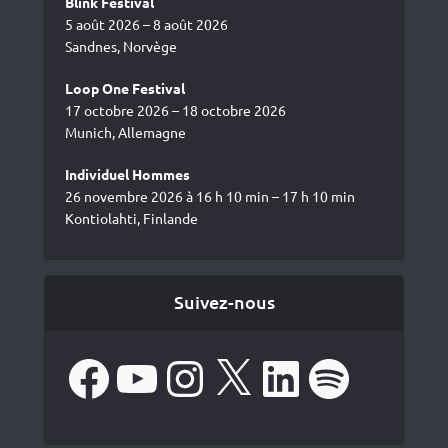
Blink Festival
5 août 2026 – 8 août 2026
Sandnes, Norvège
Loop One Festival
17 octobre 2026 – 18 octobre 2026
Munich, Allemagne
Individuel Hommes
26 novembre 2026 à 16 h 10 min – 17 h 10 min
Kontiolahti, Finlande
Suivez-nous
Facebook
YouTube
Instagram
X
LinkedIn
Spotify