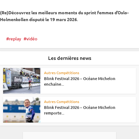
(Re)Découvrez les meilleurs moments du
sprint
femmes d’Oslo-
Holmenkollen disputé le 19 mars 2026
.
replay
vidéo
Les dernières news
Autres Compétitions
Blink Festival 2026 – Océane Michelon
enchaîne...
Autres Compétitions
Blink Festival 2026 – Océane Michelon
remporte...