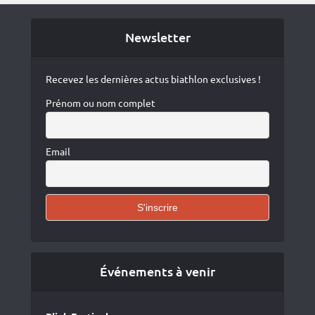
Newsletter
Recevez les dernières actus biathlon exclusives !
Prénom ou nom complet
Email
Événements à venir