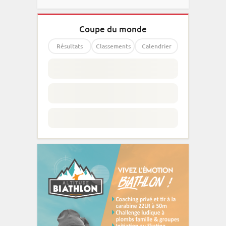
Coupe du monde
Résultats
Classements
Calendrier