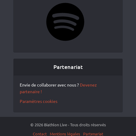
Spotify
Partenariat
Envie de collaborer avec nous ?
Devenez
partenaire !
Paramètres cookies
© 2026 Biathlon Live - Tous droits réservés
Contact
Mentions légales
Partenariat