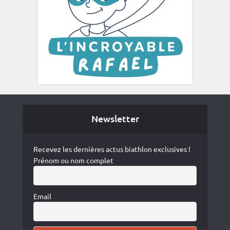
Newsletter
Recevez les dernières actus biathlon exclusives !
Prénom ou nom complet
Email