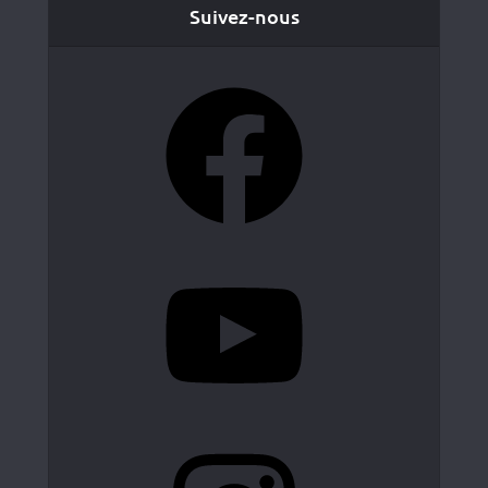
Suivez-nous
Facebook
YouTube
Instagram