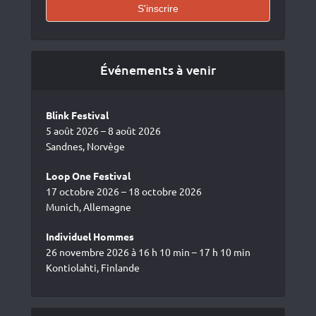
Événements à venir
Blink Festival
5 août 2026 – 8 août 2026
Sandnes, Norvège
Loop One Festival
17 octobre 2026 – 18 octobre 2026
Munich, Allemagne
Individuel Hommes
26 novembre 2026 à 16 h 10 min – 17 h 10 min
Kontiolahti, Finlande