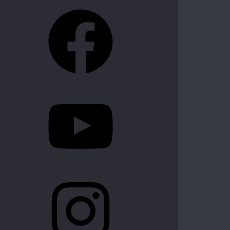
Facebook
YouTube
Instagram