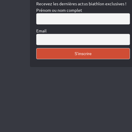
Recevez les dernières actus biathlon exclusives !
Prénom ou nom complet
Email