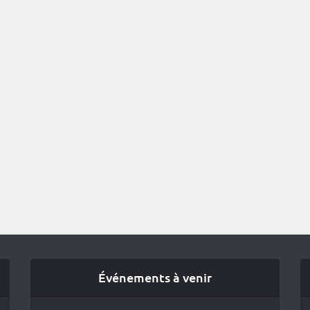
Événements à venir