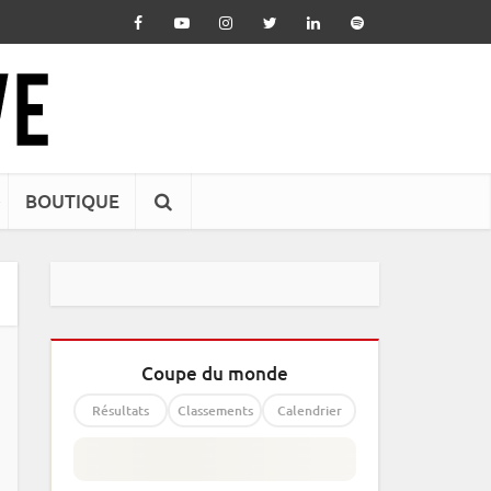
BOUTIQUE
Coupe du monde
Résultats
Classements
Calendrier