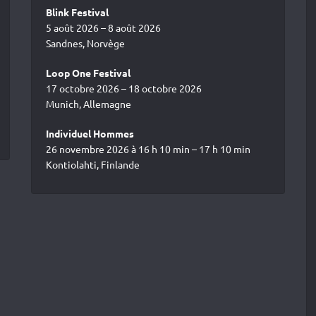
Blink Festival
5 août 2026 – 8 août 2026
Sandnes, Norvège
Loop One Festival
17 octobre 2026 – 18 octobre 2026
Munich, Allemagne
Individuel Hommes
26 novembre 2026 à 16 h 10 min – 17 h 10 min
Kontiolahti, Finlande