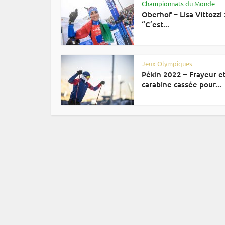
Championnats du Monde
Oberhof – Lisa Vittozzi 
“C’est...
Jeux Olympiques
Pékin 2022 – Frayeur e
carabine cassée pour...