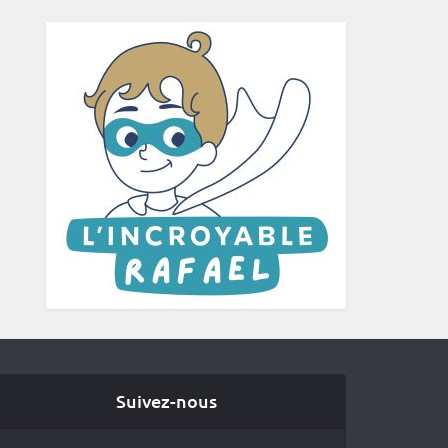
Suivez-nous