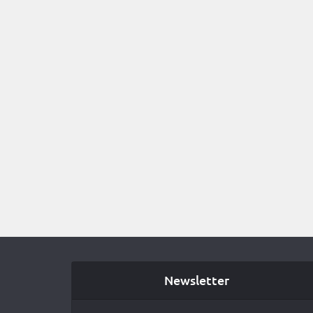
Newsletter