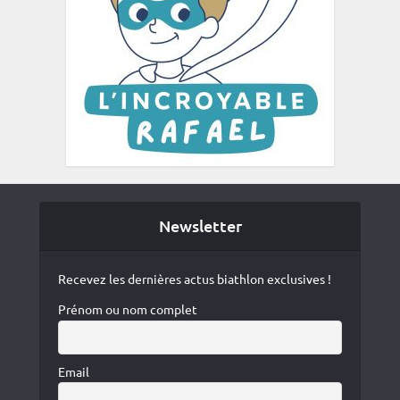
Newsletter
Recevez les dernières actus biathlon exclusives !
Prénom ou nom complet
Email