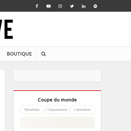
BOUTIQUE
Coupe du monde
Résultats
Classements
Calendrier