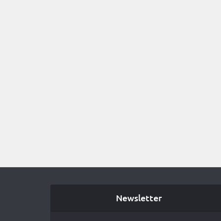
Newsletter