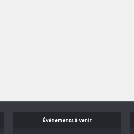
Événements à venir