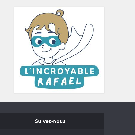
Suivez-nous