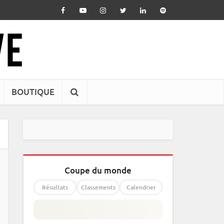
BOUTIQUE
Coupe du monde
Résultats
Classements
Calendrier