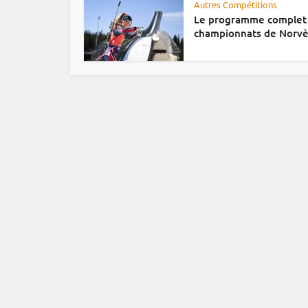
Autres Compétitions
Le programme complet
championnats de Norv