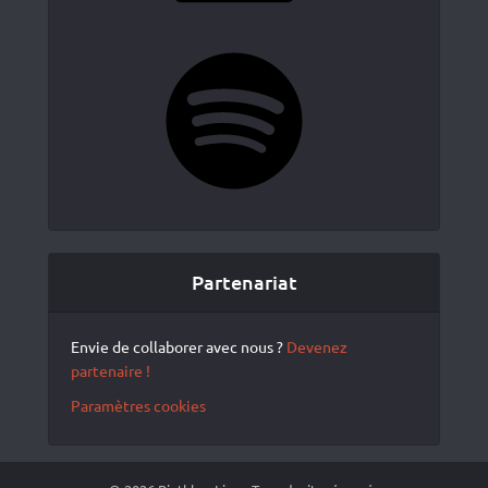
Spotify
Partenariat
Envie de collaborer avec nous ?
Devenez
partenaire !
Paramètres cookies