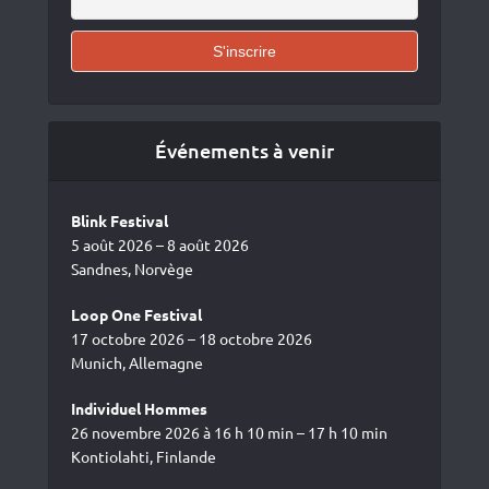
Événements à venir
Blink Festival
5 août 2026 – 8 août 2026
Sandnes, Norvège
Loop One Festival
17 octobre 2026 – 18 octobre 2026
Munich, Allemagne
Individuel Hommes
26 novembre 2026 à 16 h 10 min – 17 h 10 min
Kontiolahti, Finlande