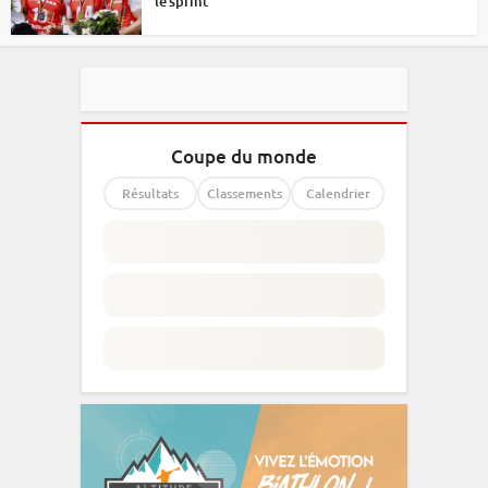
le sprint
Coupe du monde
Résultats
Classements
Calendrier