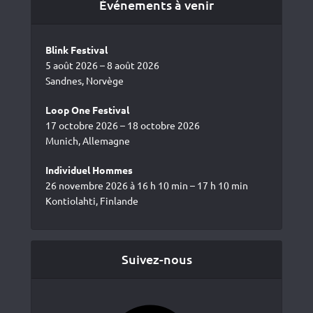
Événements à venir
Blink Festival
5 août 2026 – 8 août 2026
Sandnes, Norvège
Loop One Festival
17 octobre 2026 – 18 octobre 2026
Munich, Allemagne
Individuel Hommes
26 novembre 2026 à 16 h 10 min – 17 h 10 min
Kontiolahti, Finlande
Suivez-nous
Facebook