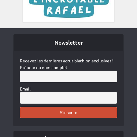
Newsletter
Recevez les dernières actus biathlon exclusives !
Prénom ou nom complet
Email